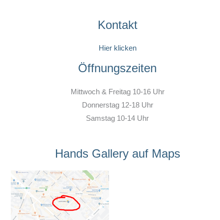
Kontakt
Hier klicken
Öffnungszeiten
Mittwoch & Freitag 10-16 Uhr
Donnerstag 12-18 Uhr
Samstag 10-14 Uhr
Hands Gallery auf Maps