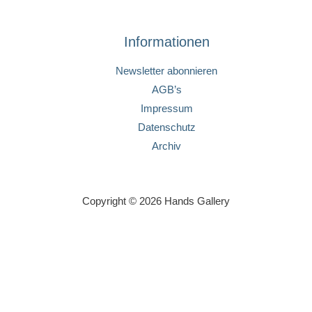
Informationen
Newsletter abonnieren
AGB’s
Impressum
Datenschutz
Archiv
Copyright © 2026 Hands Gallery