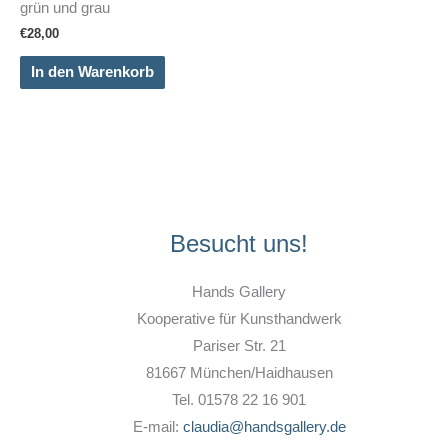
grün und grau
€
28,00
In den Warenkorb
Besucht uns!
Hands Gallery
Kooperative für Kunsthandwerk
Pariser Str. 21
81667 München/Haidhausen
Tel. 01578 22 16 901
E-mail:
claudia@handsgallery.de