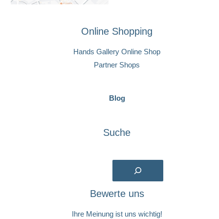
Online Shopping
Hands Gallery Online Shop
Partner Shops
Blog
Suche
Suchen
Bewerte uns
Ihre Meinung ist uns wichtig!