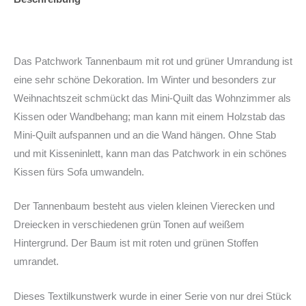
Zusätzliche Informationen
Das Patchwork Tannenbaum mit rot und grüner Umrandung ist
eine sehr schöne Dekoration. Im Winter und besonders zur
Weihnachtszeit schmückt das Mini-Quilt das Wohnzimmer als
Kissen oder Wandbehang; man kann mit einem Holzstab das
Mini-Quilt aufspannen und an die Wand hängen. Ohne Stab
und mit Kisseninlett, kann man das Patchwork in ein schönes
Kissen fürs Sofa umwandeln.
Der Tannenbaum besteht aus vielen kleinen Vierecken und
Dreiecken in verschiedenen grün Tonen auf weißem
Hintergrund. Der Baum ist mit roten und grünen Stoffen
umrandet.
Dieses Textilkunstwerk wurde in einer Serie von nur drei Stück