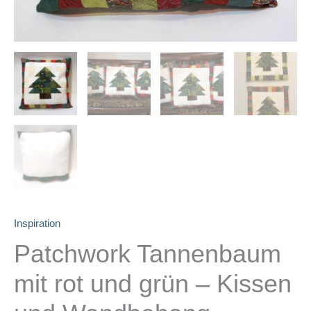
Inspiration
Patchwork Tannenbaum
mit rot und grün – Kissen