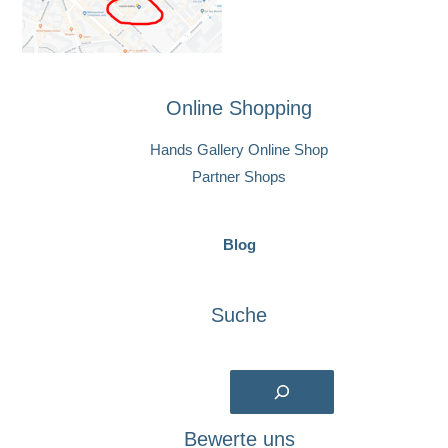
Online Shopping
Hands Gallery Online Shop
Partner Shops
Blog
Suche
Suchen
Bewerte uns