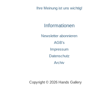
Ihre Meinung ist uns wichtig!
Informationen
Newsletter abonnieren
AGB’s
Impressum
Datenschutz
Archiv
Copyright © 2026 Hands Gallery