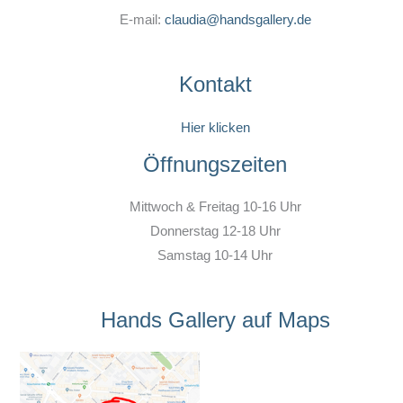
E-mail:
claudia@handsgallery.de
Kontakt
Hier klicken
Öffnungszeiten
Mittwoch & Freitag 10-16 Uhr
Donnerstag 12-18 Uhr
Samstag 10-14 Uhr
Hands Gallery auf Maps