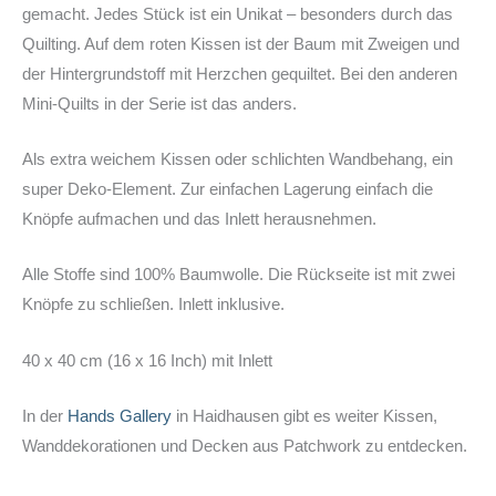
gemacht. Jedes Stück ist ein Unikat – besonders durch das
Quilting. Auf dem roten Kissen ist der Baum mit Zweigen und
der Hintergrundstoff mit Herzchen gequiltet. Bei den anderen
Mini-Quilts in der Serie ist das anders.
Als extra weichem Kissen oder schlichten Wandbehang, ein
super Deko-Element. Zur einfachen Lagerung einfach die
Knöpfe aufmachen und das Inlett herausnehmen.
Alle Stoffe sind 100% Baumwolle. Die Rückseite ist mit zwei
Knöpfe zu schließen. Inlett inklusive.
40 x 40 cm (16 x 16 Inch) mit Inlett
In der
Hands Gallery
in Haidhausen gibt es weiter Kissen,
Wanddekorationen und Decken aus Patchwork zu entdecken.