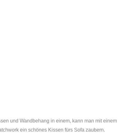
Kissen und Wandbehang in einem, kann man mit einem
tchwork ein schönes Kissen fürs Sofa zaubern.