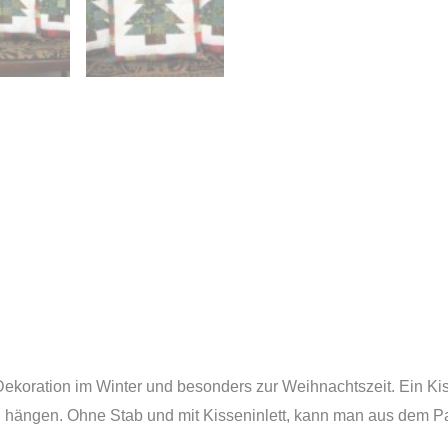
 Dekoration im Winter und besonders zur Weihnachtszeit. Ein 
 hängen. Ohne Stab und mit Kisseninlett, kann man aus dem Pa