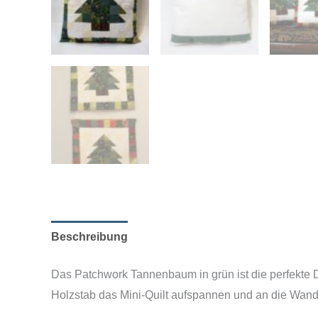
Beschreibung
Zusätzliche Informationen
Das Patchwork Tannenbaum in grün ist die perfekte
Holzstab das Mini-Quilt aufspannen und an die Wand