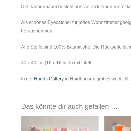
Der Tannenbaum besteht aus vielen kleinen Vierecke
Als schönes Eyecatcher für jedes Wohnzimmer geeigne
herausnehmen.
Alle Stoffe sind 100% Baumwolle. Die Rückseite ist mi
40 x 40 cm (16 x 16 Inch) mit Inlett
In der
Hands Gallery
in Haidhausen gibt es weiter K
Das könnte dir auch gefallen …