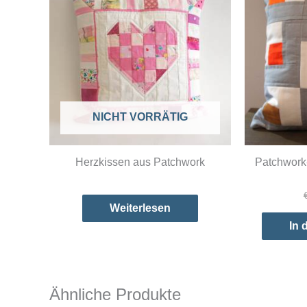
NICHT VORRÄTIG
Herzkissen aus Patchwork
Patchwork
Weiterlesen
In 
Ähnliche Produkte