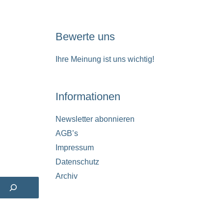
Bewerte uns
Ihre Meinung ist uns wichtig!
Informationen
Newsletter abonnieren
AGB’s
Impressum
Datenschutz
Archiv