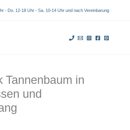
Uhr - Do. 12-18 Uhr -
Sa. 10-14 Uhr und nach Vereinbarung
k Tannenbaum in
ssen und
ang