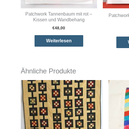
Patchwork Tannenbaum mit rot –
Patchwork
Kissen und Wandbehang
€
48,00
Weiterlesen
Ähnliche Produkte