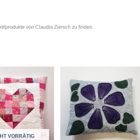
tilprodukte von Claudia Ziersch zu finden.
CHT VORRÄTIG