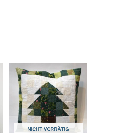
NICHT VORRÄTIG