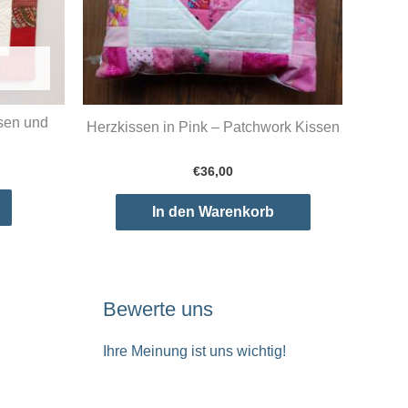
ssen und
Herzkissen in Pink – Patchwork Kissen
€
36,00
In den Warenkorb
Bewerte uns
Ihre Meinung ist uns wichtig!