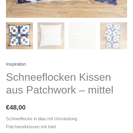
Inspiration
Schneeflocken Kissen
aus Patchwork – mittel
€
48,00
Schneeflocke in blau mit Umrandung
Patchworkkissen mit Inlet