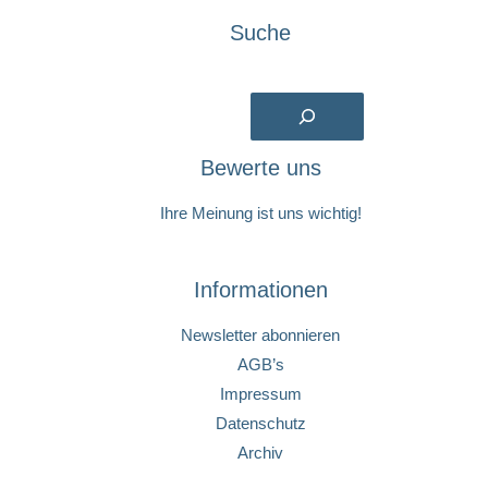
Suche
Suchen
Bewerte uns
Ihre Meinung ist uns wichtig!
Informationen
Newsletter abonnieren
AGB’s
Impressum
Datenschutz
Archiv