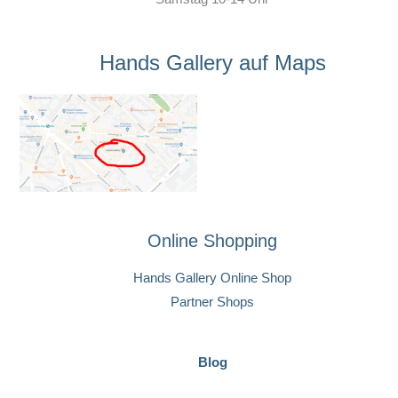
Hands Gallery auf Maps
Online Shopping
Hands Gallery Online Shop
Partner Shops
Blog