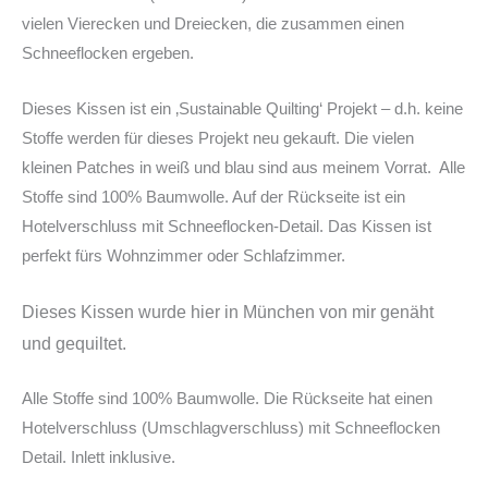
vielen Vierecken und Dreiecken, die zusammen einen
Schneeflocken ergeben.
Dieses Kissen ist ein ‚Sustainable Quilting‘ Projekt – d.h. keine
Stoffe werden für dieses Projekt neu gekauft. Die vielen
kleinen Patches in weiß und blau sind aus meinem Vorrat. Alle
Stoffe sind 100% Baumwolle. Auf der Rückseite ist ein
Hotelverschluss mit Schneeflocken-Detail. Das Kissen ist
perfekt fürs Wohnzimmer oder Schlafzimmer.
Dieses Kissen wurde hier in München von mir genäht
und gequiltet.
Alle Stoffe sind 100% Baumwolle. Die Rückseite hat einen
Hotelverschluss (Umschlagverschluss) mit Schneeflocken
Detail. Inlett inklusive.