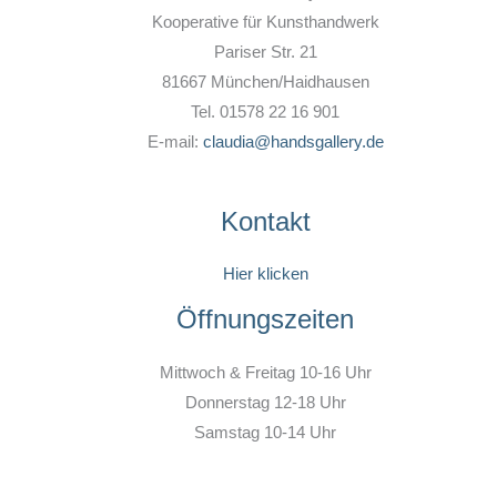
Kooperative für Kunsthandwerk
Pariser Str. 21
81667 München/Haidhausen
Tel. 01578 22 16 901
E-mail:
claudia@handsgallery.de
Kontakt
Hier klicken
Öffnungszeiten
Mittwoch & Freitag 10-16 Uhr
Donnerstag 12-18 Uhr
Samstag 10-14 Uhr