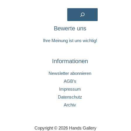
Suchen
Bewerte uns
Ihre Meinung ist uns wichtig!
Informationen
Newsletter abonnieren
AGB’s
Impressum
Datenschutz
Archiv
Copyright © 2026 Hands Gallery