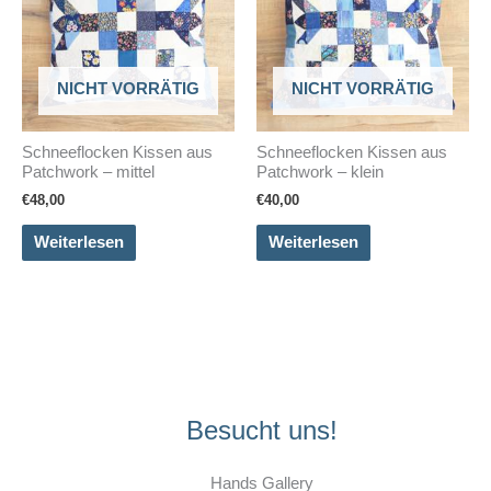
NICHT VORRÄTIG
NICHT VORRÄTIG
Schneeflocken Kissen aus
Schneeflocken Kissen aus
Patchwork – mittel
Patchwork – klein
€
48,00
€
40,00
Weiterlesen
Weiterlesen
Besucht uns!
Hands Gallery