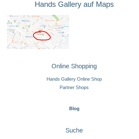
Hands Gallery auf Maps
Online Shopping
Hands Gallery Online Shop
Partner Shops
Blog
Suche