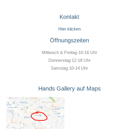
Kontakt
Hier klicken
Öffnungszeiten
Mittwoch & Freitag 10-16 Uhr
Donnerstag 12-18 Uhr
Samstag 10-14 Uhr
Hands Gallery auf Maps