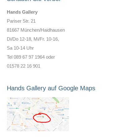
Hands Gallery
Pariser Str. 21
81667 München/Haidhausen
Di/Do 12-18, Mi/Fr. 10-16,
Sa 10-14 Uhr
Tel 089 67 97 1964 oder
01578 22 16 901
Hands Gallery auf Google Maps