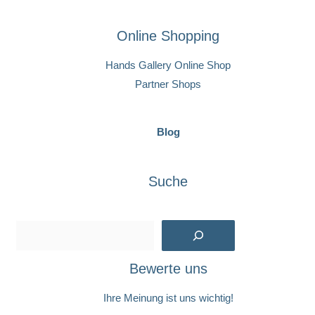
Online Shopping
Hands Gallery Online Shop
Partner Shops
Blog
Suche
Suchen
Bewerte uns
Ihre Meinung ist uns wichtig!