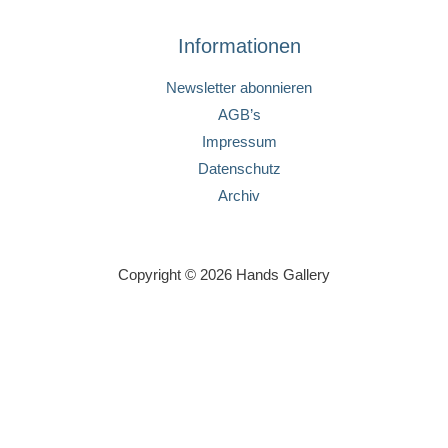
Informationen
Newsletter abonnieren
AGB’s
Impressum
Datenschutz
Archiv
Copyright © 2026 Hands Gallery