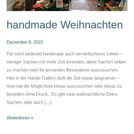
handmade Weihnachten
Dezember 8, 2015
Für mich bedeutet handmade auch ein einfacheres Leben –
weniger Sachen mit mehr Zeit investiert, diese Sachen selber
zu machen oder für jemanden Besonderen auszusuchen.
Hier in der Hands Gallery läuft die Zeit etwas langsamer –
man hat die Möglichkeit etwas auszusuchen oder etwas zu
bestellen ohne Druck. Es gibt viele weihnachtliche Deko-
Sachen, aber auch […]
handmade
Weiterlesen »
Weihnachten