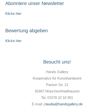
Abonniere unser Newsletter
Klicke hier
Bewertung abgeben
Klicke hier
Besucht uns!
Hands Gallery
Kooperative für Kunsthandwerk
Pariser Str. 21
81667 München/Haidhausen
Tel. 01578 22 16 901
E-mail:
claudia@handsgallery.de