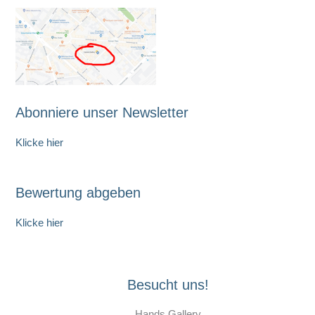
Abonniere unser Newsletter
Klicke hier
Bewertung abgeben
Klicke hier
Besucht uns!
Hands Gallery