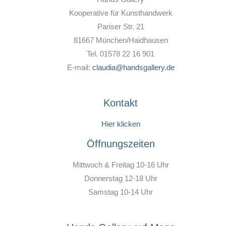
Kooperative für Kunsthandwerk
Pariser Str. 21
81667 München/Haidhausen
Tel. 01578 22 16 901
E-mail:
claudia@handsgallery.de
Kontakt
Hier klicken
Öffnungszeiten
Mittwoch & Freitag 10-16 Uhr
Donnerstag 12-18 Uhr
Samstag 10-14 Uhr