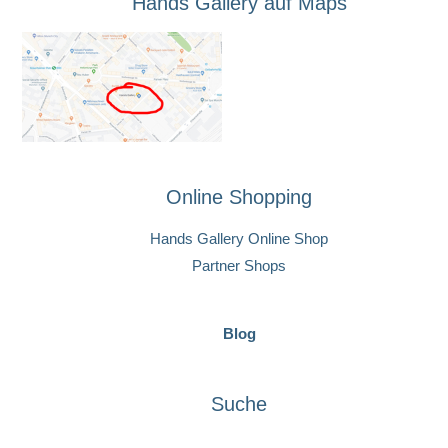
Hands Gallery auf Maps
Online Shopping
Hands Gallery Online Shop
Partner Shops
Blog
Suche