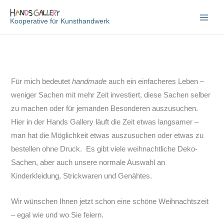
Zum
Inhalt
Kooperative für Kunsthandwerk
springen
Für mich bedeutet
handmade
auch ein einfacheres Leben –
weniger Sachen mit mehr Zeit investiert, diese Sachen selber
zu machen oder für jemanden Besonderen auszusuchen.
Hier in der Hands Gallery läuft die Zeit etwas langsamer –
man hat die Möglichkeit etwas auszusuchen oder etwas zu
bestellen ohne Druck. Es gibt viele weihnachtliche Deko-
Sachen, aber auch unsere normale Auswahl an
Kinderkleidung, Strickwaren und Genähtes.
Wir wünschen Ihnen jetzt schon eine schöne Weihnachtszeit
– egal wie und wo Sie feiern.