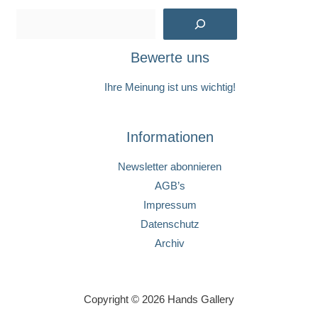
Suchen
Bewerte uns
Ihre Meinung ist uns wichtig!
Informationen
Newsletter abonnieren
AGB’s
Impressum
Datenschutz
Archiv
Copyright © 2026 Hands Gallery