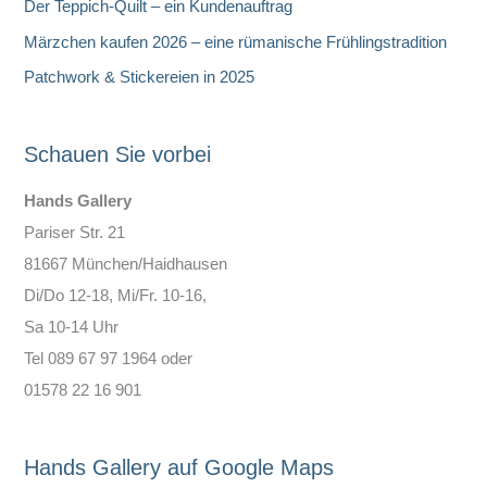
Der Teppich-Quilt – ein Kundenauftrag
Märzchen kaufen 2026 – eine rümanische Frühlingstradition
Patchwork & Stickereien in 2025
Schauen Sie vorbei
Hands Gallery
Pariser Str. 21
81667 München/Haidhausen
Di/Do 12-18, Mi/Fr. 10-16,
Sa 10-14 Uhr
Tel 089 67 97 1964 oder
01578 22 16 901
Hands Gallery auf Google Maps