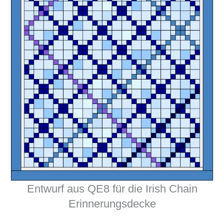
Entwurf aus QE8 für die Irish Chain
Erinnerungsdecke