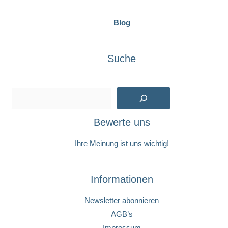
Blog
Suche
Suchen
Bewerte uns
Ihre Meinung ist uns wichtig!
Informationen
Newsletter abonnieren
AGB’s