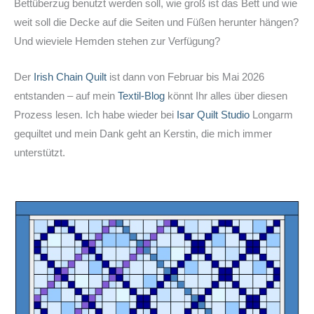
Bettüberzug benutzt werden soll, wie groß ist das Bett und wie
weit soll die Decke auf die Seiten und Füßen herunter hängen?
Und wieviele Hemden stehen zur Verfügung?
Der
Irish Chain Quilt
ist dann von Februar bis Mai 2026
entstanden – auf mein
Textil-Blog
könnt Ihr alles über diesen
Prozess lesen. Ich habe wieder bei
Isar Quilt Studio
Longarm
gequiltet und mein Dank geht an Kerstin, die mich immer
unterstützt.