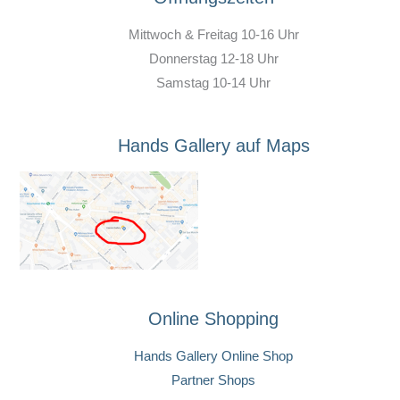
Mittwoch & Freitag 10-16 Uhr
Donnerstag 12-18 Uhr
Samstag 10-14 Uhr
Hands Gallery auf Maps
Online Shopping
Hands Gallery Online Shop
Partner Shops