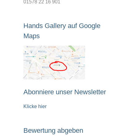
01578 22 16 901
Hands Gallery auf Google
Maps
Abonniere unser Newsletter
Klicke hier
Bewertung abgeben