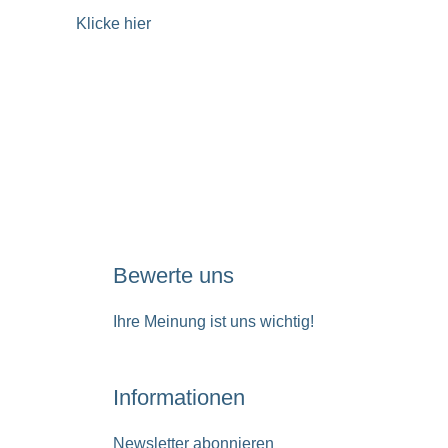
Klicke hier
Bewerte uns
Ihre Meinung ist uns wichtig!
Informationen
Newsletter abonnieren