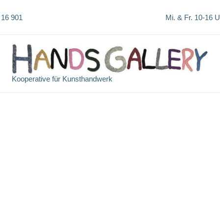
 16 901
Mi. & Fr. 10-16 
Kooperative für Kunsthandwerk