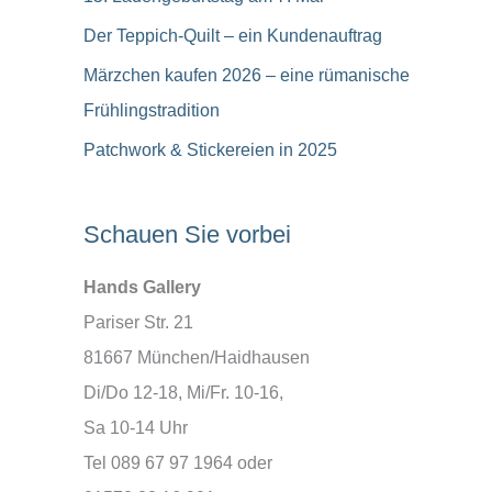
Der Teppich-Quilt – ein Kundenauftrag
Märzchen kaufen 2026 – eine rümanische
Frühlingstradition
Patchwork & Stickereien in 2025
Schauen Sie vorbei
Hands Gallery
Pariser Str. 21
81667 München/Haidhausen
Di/Do 12-18, Mi/Fr. 10-16,
Sa 10-14 Uhr
Tel 089 67 97 1964 oder