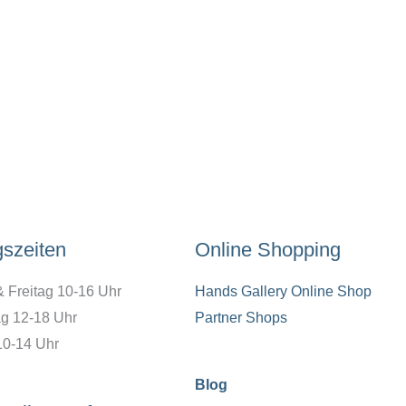
gszeiten
Online Shopping
& Freitag 10-16 Uhr
Hands Gallery Online Shop
g 12-18 Uhr
Partner Shops
10-14 Uhr
Blog