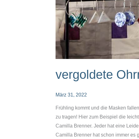
vergoldete Ohr
März 31, 2022
Frühling kommt und die Masken fallen
zu tragen! Hier zum Beispiel die leich
Camilla Brenner. Jeder hat eine Leide
Camilla Brenner hat schon immer es ge