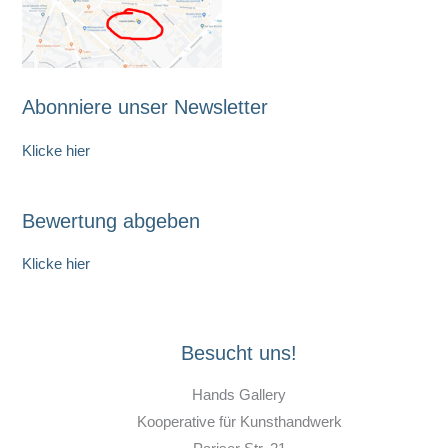
Abonniere unser Newsletter
Klicke hier
Bewertung abgeben
Klicke hier
Besucht uns!
Hands Gallery
Kooperative für Kunsthandwerk