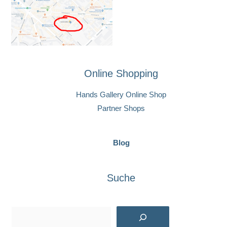
Online Shopping
Hands Gallery Online Shop
Partner Shops
Blog
Suche
Suchen