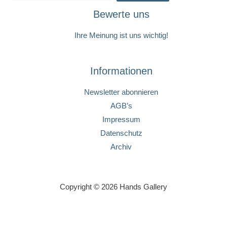
Bewerte uns
Ihre Meinung ist uns wichtig!
Informationen
Newsletter abonnieren
AGB’s
Impressum
Datenschutz
Archiv
Copyright © 2026 Hands Gallery