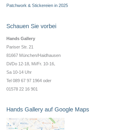
Patchwork & Stickereien in 2025
Schauen Sie vorbei
Hands Gallery
Pariser Str. 21
81667 München/Haidhausen
Di/Do 12-18, Mi/Fr. 10-16,
Sa 10-14 Uhr
Tel 089 67 97 1964 oder
01578 22 16 901
Hands Gallery auf Google Maps