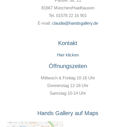
Pariser Str. 21
81667 München/Haidhausen
Tel. 01578 22 16 901
E-mail:
claudia@handsgallery.de
Kontakt
Hier klicken
Öffnungszeiten
Mittwoch & Freitag 10-16 Uhr
Donnerstag 12-18 Uhr
Samstag 10-14 Uhr
Hands Gallery auf Maps