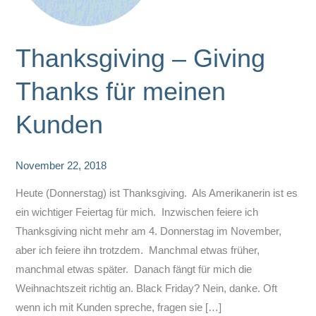
Thanksgiving – Giving
Thanks für meinen
Kunden
November 22, 2018
Heute (Donnerstag) ist Thanksgiving. Als Amerikanerin ist es
ein wichtiger Feiertag für mich. Inzwischen feiere ich
Thanksgiving nicht mehr am 4. Donnerstag im November,
aber ich feiere ihn trotzdem. Manchmal etwas früher,
manchmal etwas später. Danach fängt für mich die
Weihnachtszeit richtig an. Black Friday? Nein, danke. Oft
wenn ich mit Kunden spreche, fragen sie […]