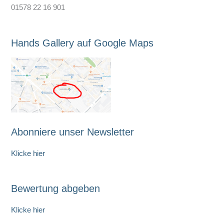
01578 22 16 901
Hands Gallery auf Google Maps
Abonniere unser Newsletter
Klicke hier
Bewertung abgeben
Klicke hier