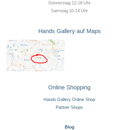
Donnerstag 12-18 Uhr
Samstag 10-14 Uhr
Hands Gallery auf Maps
Online Shopping
Hands Gallery Online Shop
Partner Shops
Blog