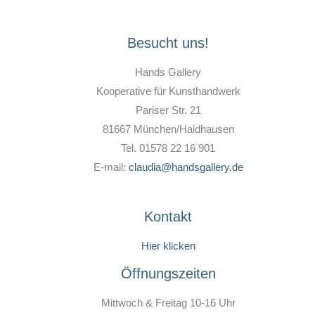
Besucht uns!
Hands Gallery
Kooperative für Kunsthandwerk
Pariser Str. 21
81667 München/Haidhausen
Tel. 01578 22 16 901
E-mail:
claudia@handsgallery.de
Kontakt
Hier klicken
Öffnungszeiten
Mittwoch & Freitag 10-16 Uhr