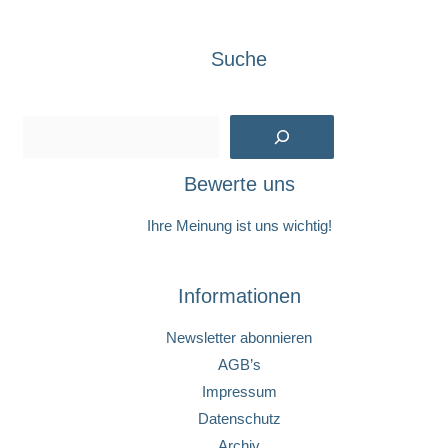
Suche
Suchen
Bewerte uns
Ihre Meinung ist uns wichtig!
Informationen
Newsletter abonnieren
AGB’s
Impressum
Datenschutz
Archiv