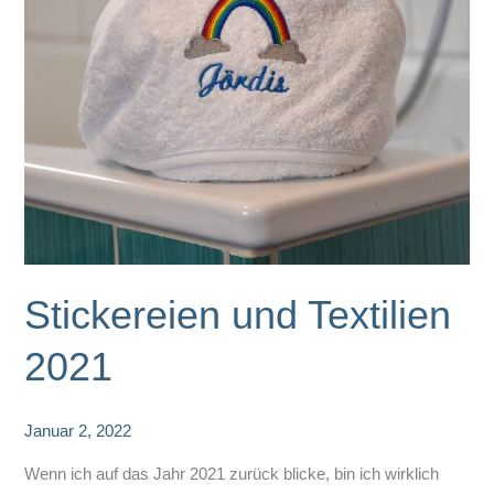
Stickereien und Textilien
2021
Januar 2, 2022
Wenn ich auf das Jahr 2021 zurück blicke, bin ich wirklich