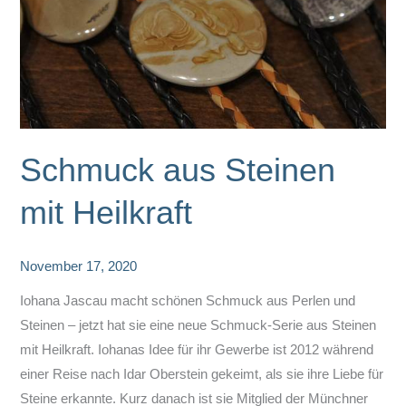
Schmuck aus Steinen
mit Heilkraft
November 17, 2020
Iohana Jascau macht schönen Schmuck aus Perlen und
Steinen – jetzt hat sie eine neue Schmuck-Serie aus Steinen
mit Heilkraft. Iohanas Idee für ihr Gewerbe ist 2012 während
einer Reise nach Idar Oberstein gekeimt, als sie ihre Liebe für
Steine erkannte. Kurz danach ist sie Mitglied der Münchner