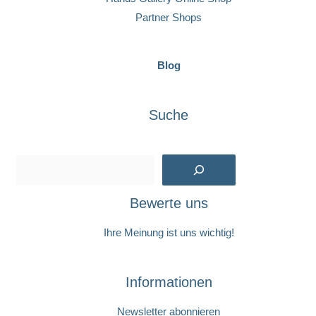
Partner Shops
Blog
Suche
Suchen
Bewerte uns
Ihre Meinung ist uns wichtig!
Informationen
Newsletter abonnieren