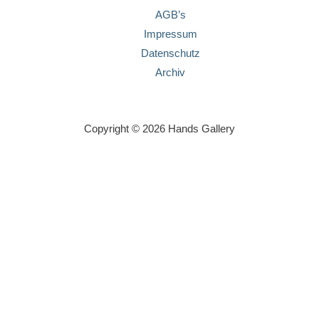
AGB’s
Impressum
Datenschutz
Archiv
Copyright © 2026 Hands Gallery