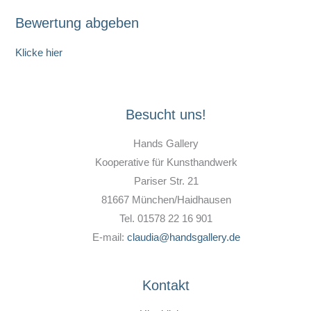
Bewertung abgeben
Klicke hier
Besucht uns!
Hands Gallery
Kooperative für Kunsthandwerk
Pariser Str. 21
81667 München/Haidhausen
Tel. 01578 22 16 901
E-mail:
claudia@handsgallery.de
Kontakt