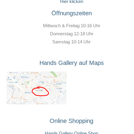
Hier klicken
Öffnungszeiten
Mittwoch & Freitag 10-16 Uhr
Donnerstag 12-18 Uhr
Samstag 10-14 Uhr
Hands Gallery auf Maps
Online Shopping
Hands Gallery Online Shop