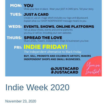
für
den
Winter
Indie Week 2020
November 23, 2020