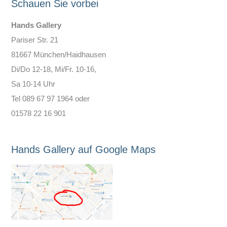
Schauen Sie vorbei
Hands Gallery
Pariser Str. 21
81667 München/Haidhausen
Di/Do 12-18, Mi/Fr. 10-16,
Sa 10-14 Uhr
Tel 089 67 97 1964 oder
01578 22 16 901
Hands Gallery auf Google Maps