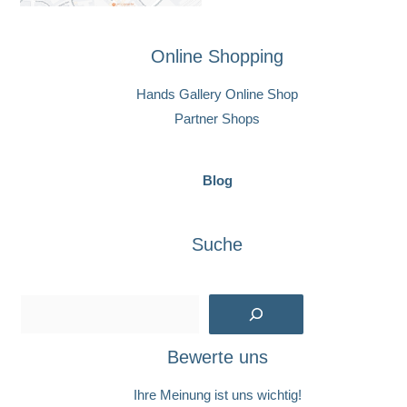
Online Shopping
Hands Gallery Online Shop
Partner Shops
Blog
Suche
Suchen
Bewerte uns
Ihre Meinung ist uns wichtig!