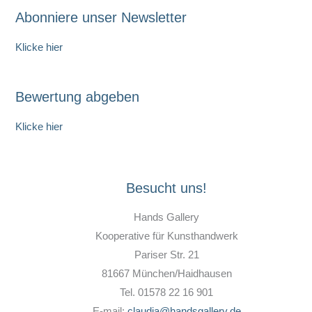
Abonniere unser Newsletter
Klicke hier
Bewertung abgeben
Klicke hier
Besucht uns!
Hands Gallery
Kooperative für Kunsthandwerk
Pariser Str. 21
81667 München/Haidhausen
Tel. 01578 22 16 901
E-mail:
claudia@handsgallery.de