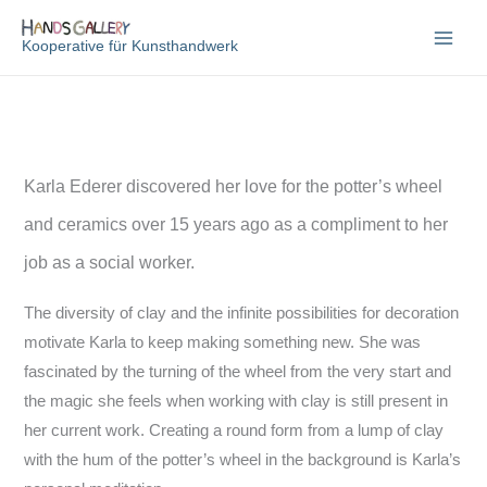
Zum
Inhalt
Kooperative für Kunsthandwerk
springen
Karla Ederer discovered her love for the potter’s wheel
and ceramics over 15 years ago as a compliment to her
job as a social worker.
The diversity of clay and the infinite possibilities for decoration
motivate Karla to keep making something new. She was
fascinated by the turning of the wheel from the very start and
the magic she feels when working with clay is still present in
her current work. Creating a round form from a lump of clay
with the hum of the potter’s wheel in the background is Karla’s