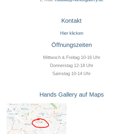
Kontakt
Hier klicken
Öffnungszeiten
Mittwoch & Freitag 10-16 Uhr
Donnerstag 12-18 Uhr
Samstag 10-14 Uhr
Hands Gallery auf Maps