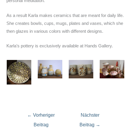
personal meditation.
As a result Karla makes ceramics that are meant for daily life.
She creates bowls, cups, mugs, plates and vases, which she
then glazes in various colors with different designs.
Karla’s pottery is exclusively available at Hands Gallery.
←
Vorheriger
Nächster
Beitrag
Beitrag
→