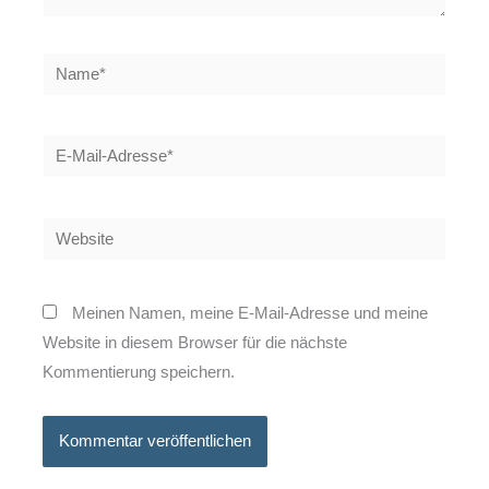
Name*
E-
Mail-
Adresse*
Website
Meinen Namen, meine E-Mail-Adresse und meine
Website in diesem Browser für die nächste
Kommentierung speichern.