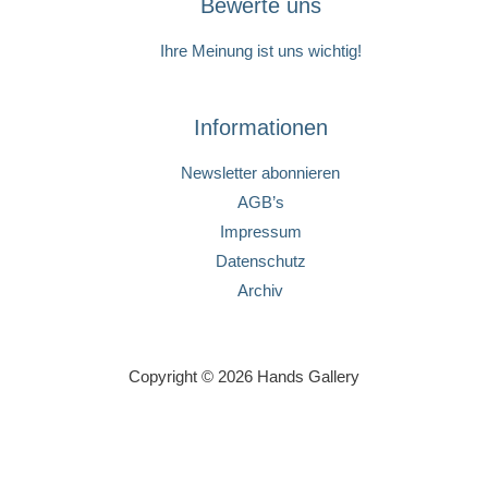
Bewerte uns
Ihre Meinung ist uns wichtig!
Informationen
Newsletter abonnieren
AGB’s
Impressum
Datenschutz
Archiv
Copyright © 2026 Hands Gallery