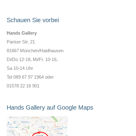
Schauen Sie vorbei
Hands Gallery
Pariser Str. 21
81667 München/Haidhausen
Di/Do 12-18, Mi/Fr. 10-16,
Sa 10-14 Uhr
Tel 089 67 97 1964 oder
01578 22 16 901
Hands Gallery auf Google Maps