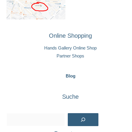
Online Shopping
Hands Gallery Online Shop
Partner Shops
Blog
Suche
Suchen