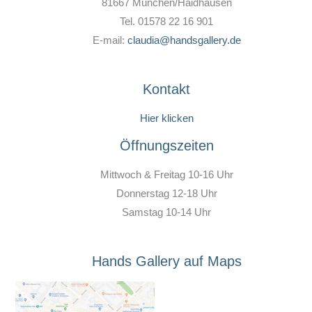
81667 München/Haidhausen
Tel. 01578 22 16 901
E-mail:
claudia@handsgallery.de
Kontakt
Hier klicken
Öffnungszeiten
Mittwoch & Freitag 10-16 Uhr
Donnerstag 12-18 Uhr
Samstag 10-14 Uhr
Hands Gallery auf Maps