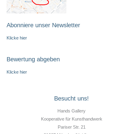
Abonniere unser Newsletter
Klicke hier
Bewertung abgeben
Klicke hier
Besucht uns!
Hands Gallery
Kooperative für Kunsthandwerk
Pariser Str. 21