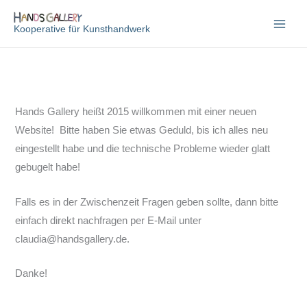
Zum
Inhalt
Kooperative für Kunsthandwerk
springen
Hands Gallery heißt 2015 willkommen mit einer neuen
Website! Bitte haben Sie etwas Geduld, bis ich alles neu
eingestellt habe und die technische Probleme wieder glatt
gebugelt habe!
Falls es in der Zwischenzeit Fragen geben sollte, dann bitte
einfach direkt nachfragen per E-Mail unter
claudia@handsgallery.de.
Danke!