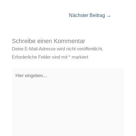
Nächster Beitrag
→
Schreibe einen Kommentar
Deine E-Mail-Adresse wird nicht veröffentlicht.
Erforderliche Felder sind mit
*
markiert
Hier
eingeben…