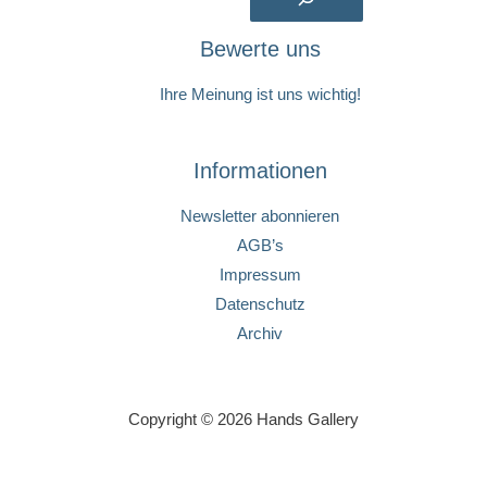
Bewerte uns
Ihre Meinung ist uns wichtig!
Informationen
Newsletter abonnieren
AGB’s
Impressum
Datenschutz
Archiv
Copyright © 2026 Hands Gallery