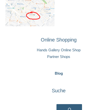
Online Shopping
Hands Gallery Online Shop
Partner Shops
Blog
Suche
Suchen