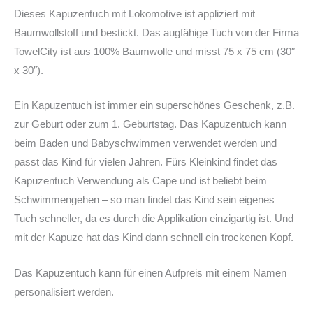
Dieses Kapuzentuch mit Lokomotive ist appliziert mit
Baumwollstoff und bestickt. Das augfähige Tuch von der Firma
TowelCity ist aus 100% Baumwolle und misst 75 x 75 cm (30″
x 30″).
Ein Kapuzentuch ist immer ein superschönes Geschenk, z.B.
zur Geburt oder zum 1. Geburtstag. Das Kapuzentuch kann
beim Baden und Babyschwimmen verwendet werden und
passt das Kind für vielen Jahren. Fürs Kleinkind findet das
Kapuzentuch Verwendung als Cape und ist beliebt beim
Schwimmengehen – so man findet das Kind sein eigenes
Tuch schneller, da es durch die Applikation einzigartig ist. Und
mit der Kapuze hat das Kind dann schnell ein trockenen Kopf.
Das Kapuzentuch kann für einen Aufpreis mit einem Namen
personalisiert werden.