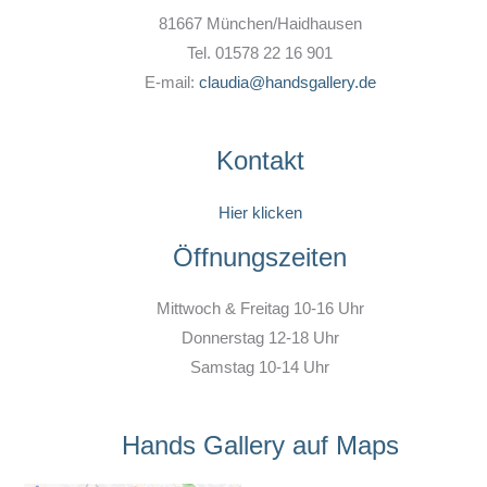
81667 München/Haidhausen
Tel. 01578 22 16 901
E-mail:
claudia@handsgallery.de
Kontakt
Hier klicken
Öffnungszeiten
Mittwoch & Freitag 10-16 Uhr
Donnerstag 12-18 Uhr
Samstag 10-14 Uhr
Hands Gallery auf Maps