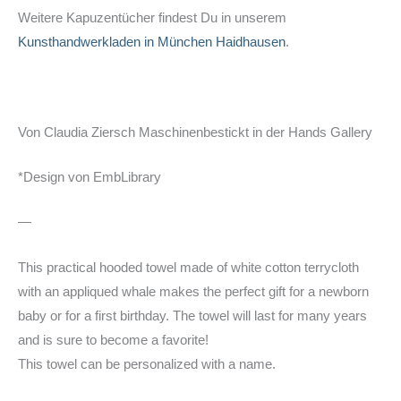
Weitere Kapuzentücher findest Du in unserem
Kunsthandwerkladen in München Haidhausen
.
Von Claudia Ziersch Maschinenbestickt in der Hands Gallery
*Design von EmbLibrary
—
This practical hooded towel made of white cotton terrycloth
with an appliqued whale makes the perfect gift for a newborn
baby or for a first birthday. The towel will last for many years
and is sure to become a favorite!
This towel can be personalized with a name.