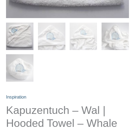
Inspiration
Kapuzentuch – Wal |
Hooded Towel – Whale