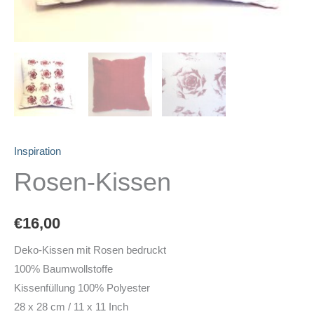
Inspiration
Rosen-Kissen
€
16,00
Deko-Kissen mit Rosen bedruckt
100% Baumwollstoffe
Kissenfüllung 100% Polyester
28 x 28 cm / 11 x 11 Inch