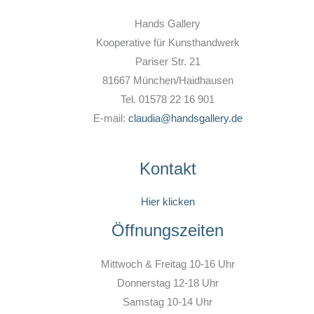
Hands Gallery
Kooperative für Kunsthandwerk
Pariser Str. 21
81667 München/Haidhausen
Tel. 01578 22 16 901
E-mail:
claudia@handsgallery.de
Kontakt
Hier klicken
Öffnungszeiten
Mittwoch & Freitag 10-16 Uhr
Donnerstag 12-18 Uhr
Samstag 10-14 Uhr