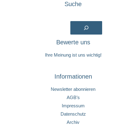
Suche
Suchen
Bewerte uns
Ihre Meinung ist uns wichtig!
Informationen
Newsletter abonnieren
AGB’s
Impressum
Datenschutz
Archiv