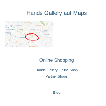
Hands Gallery auf Maps
Online Shopping
Hands Gallery Online Shop
Partner Shops
Blog