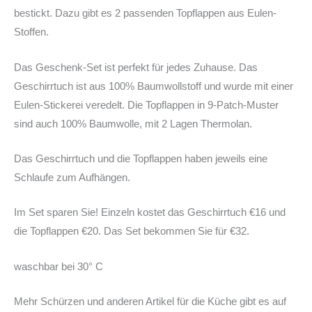
bestickt. Dazu gibt es 2 passenden Topflappen aus Eulen-
Stoffen.
Das Geschenk-Set ist perfekt für jedes Zuhause. Das
Geschirrtuch ist aus 100% Baumwollstoff und wurde mit einer
Eulen-Stickerei veredelt. Die Topflappen in 9-Patch-Muster
sind auch 100% Baumwolle, mit 2 Lagen Thermolan.
Das Geschirrtuch und die Topflappen haben jeweils eine
Schlaufe zum Aufhängen.
Im Set sparen Sie! Einzeln kostet das Geschirrtuch €16 und
die Topflappen €20. Das Set bekommen Sie für €32.
waschbar bei 30° C
Mehr Schürzen und anderen Artikel für die Küche gibt es auf