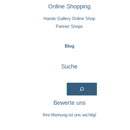
Online Shopping
Hands Gallery Online Shop
Partner Shops
Blog
Suche
Suchen
Bewerte uns
Ihre Meinung ist uns wichtig!