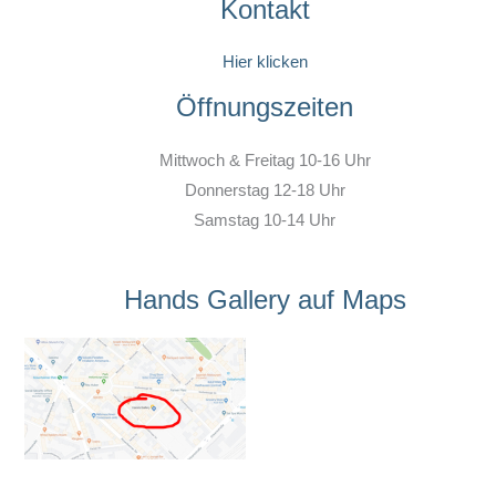
Kontakt
Hier klicken
Öffnungszeiten
Mittwoch & Freitag 10-16 Uhr
Donnerstag 12-18 Uhr
Samstag 10-14 Uhr
Hands Gallery auf Maps