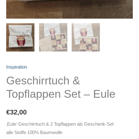
Inspiration
Geschirrtuch &
Topflappen Set – Eule
€
32,00
‚Eule‘ Geschirrtuch & 2 Topflappen als Geschenk-Set
alle Stoffe 100% Baumwolle