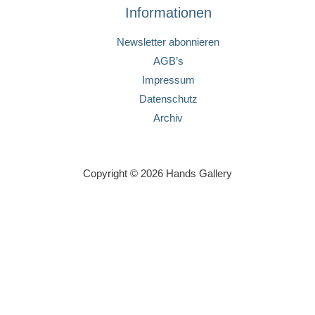
Informationen
Newsletter abonnieren
AGB’s
Impressum
Datenschutz
Archiv
Copyright © 2026 Hands Gallery