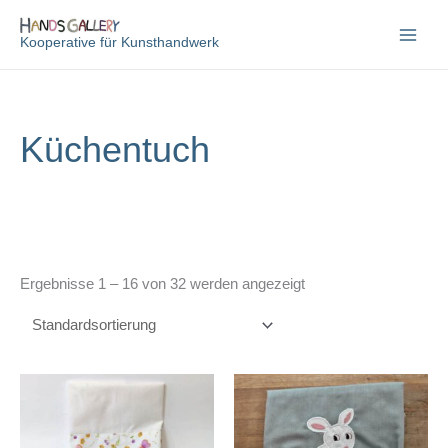
Zum
Inhalt
Kooperative für Kunsthandwerk
springen
Küchentuch
Ergebnisse 1 – 16 von 32 werden angezeigt