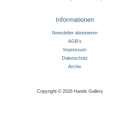
Informationen
Newsletter abonnieren
AGB’s
Impressum
Datenschutz
Archiv
Copyright © 2026 Hands Gallery