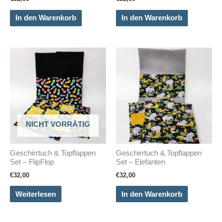
In den Warenkorb
In den Warenkorb
NICHT VORRÄTIG
Geschirrtuch & Topflappen
Geschirrtuch & Topflappen
Set – FlipFlop
Set – Elefanten
€
32,00
€
32,00
Weiterlesen
In den Warenkorb