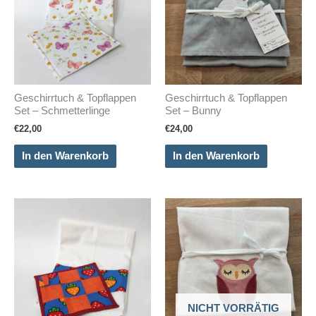
Geschirrtuch & Topflappen
Geschirrtuch & Topflappen
Set – Schmetterlinge
Set – Bunny
€
22,00
€
24,00
In den Warenkorb
In den Warenkorb
NICHT VORRÄTIG