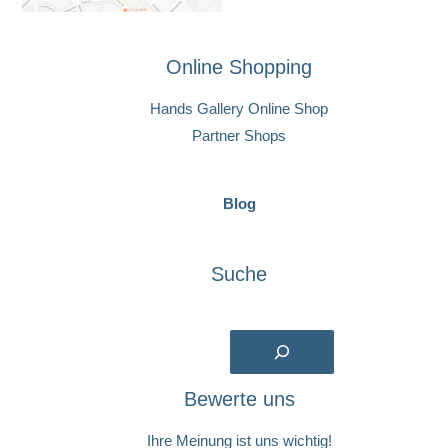
Online Shopping
Hands Gallery Online Shop
Partner Shops
Blog
Suche
Suchen
Bewerte uns
Ihre Meinung ist uns wichtig!