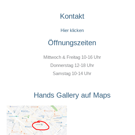
Kontakt
Hier klicken
Öffnungszeiten
Mittwoch & Freitag 10-16 Uhr
Donnerstag 12-18 Uhr
Samstag 10-14 Uhr
Hands Gallery auf Maps