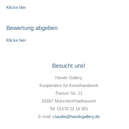
Klicke hier
Bewertung abgeben
Klicke hier
Besucht uns!
Hands Gallery
Kooperative für Kunsthandwerk
Pariser Str. 21
81667 München/Haidhausen
Tel. 01578 22 16 901
E-mail:
claudia@handsgallery.de