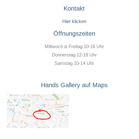
Kontakt
Hier klicken
Öffnungszeiten
Mittwoch & Freitag 10-16 Uhr
Donnerstag 12-18 Uhr
Samstag 10-14 Uhr
Hands Gallery auf Maps