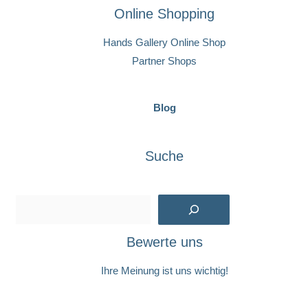
Online Shopping
Hands Gallery Online Shop
Partner Shops
Blog
Suche
Suchen
Bewerte uns
Ihre Meinung ist uns wichtig!