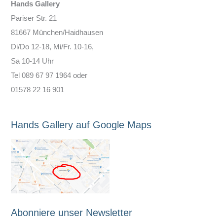
Hands Gallery
Pariser Str. 21
81667 München/Haidhausen
Di/Do 12-18, Mi/Fr. 10-16,
Sa 10-14 Uhr
Tel 089 67 97 1964 oder
01578 22 16 901
Hands Gallery auf Google Maps
Abonniere unser Newsletter