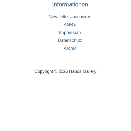
Informationen
Newsletter abonnieren
AGB’s
Impressum
Datenschutz
Archiv
Copyright © 2026 Hands Gallery