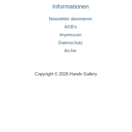
Informationen
Newsletter abonnieren
AGB’s
Impressum
Datenschutz
Archiv
Copyright © 2026 Hands Gallery