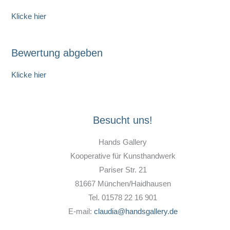
Klicke hier
Bewertung abgeben
Klicke hier
Besucht uns!
Hands Gallery
Kooperative für Kunsthandwerk
Pariser Str. 21
81667 München/Haidhausen
Tel. 01578 22 16 901
E-mail:
claudia@handsgallery.de