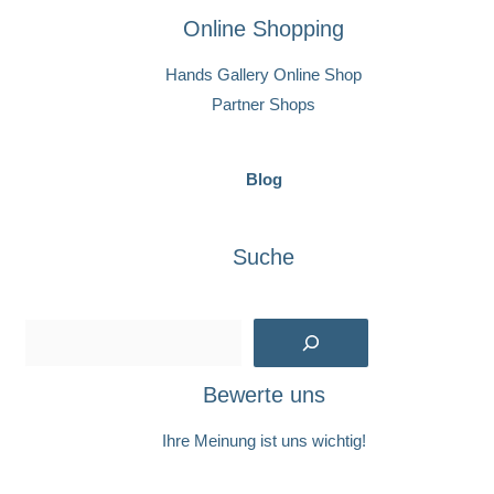
Online Shopping
Hands Gallery Online Shop
Partner Shops
Blog
Suche
Suchen
Bewerte uns
Ihre Meinung ist uns wichtig!