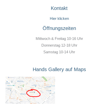
Kontakt
Hier klicken
Öffnungszeiten
Mittwoch & Freitag 10-16 Uhr
Donnerstag 12-18 Uhr
Samstag 10-14 Uhr
Hands Gallery auf Maps