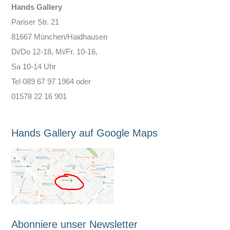
Hands Gallery
Pariser Str. 21
81667 München/Haidhausen
Di/Do 12-18, Mi/Fr. 10-16,
Sa 10-14 Uhr
Tel 089 67 97 1964 oder
01578 22 16 901
Hands Gallery auf Google Maps
Abonniere unser Newsletter