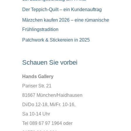
Der Teppich-Quilt – ein Kundenauftrag
Märzchen kaufen 2026 – eine rümanische
Frühlingstradition
Patchwork & Stickereien in 2025
Schauen Sie vorbei
Hands Gallery
Pariser Str. 21
81667 München/Haidhausen
Di/Do 12-18, Mi/Fr. 10-16,
Sa 10-14 Uhr
Tel 089 67 97 1964 oder