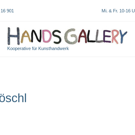
 16 901
Mi. & Fr. 10-16 
Kooperative für Kunsthandwerk
öschl