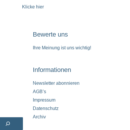
Klicke hier
Bewerte uns
Ihre Meinung ist uns wichtig!
Informationen
Newsletter abonnieren
AGB’s
Impressum
Datenschutz
Archiv