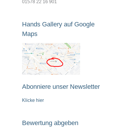
01578 22 16 901
Hands Gallery auf Google
Maps
Abonniere unser Newsletter
Klicke hier
Bewertung abgeben