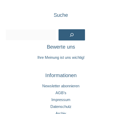
Suche
Suchen
Bewerte uns
Ihre Meinung ist uns wichtig!
Informationen
Newsletter abonnieren
AGB’s
Impressum
Datenschutz
Archiv