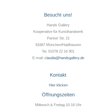
Besucht uns!
Hands Gallery
Kooperative für Kunsthandwerk
Pariser Str. 21
81667 München/Haidhausen
Tel. 01578 22 16 901
E-mail:
claudia@handsgallery.de
Kontakt
Hier klicken
Öffnungszeiten
Mittwoch & Freitag 10-16 Uhr