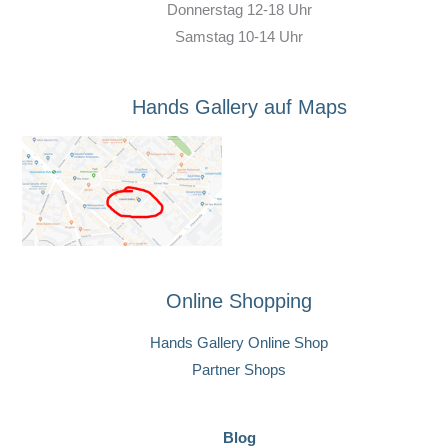
Donnerstag 12-18 Uhr
Samstag 10-14 Uhr
Hands Gallery auf Maps
Online Shopping
Hands Gallery Online Shop
Partner Shops
Blog