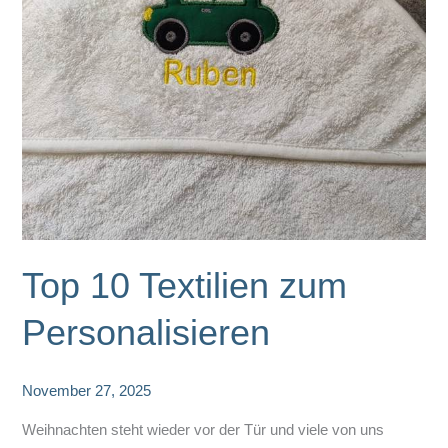
Top 10 Textilien zum
Personalisieren
November 27, 2025
Weihnachten steht wieder vor der Tür und viele von uns