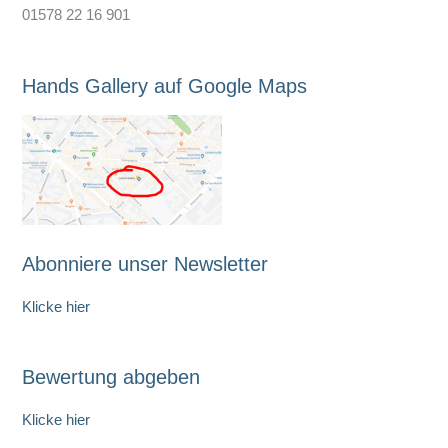
01578 22 16 901
Hands Gallery auf Google Maps
Abonniere unser Newsletter
Klicke hier
Bewertung abgeben
Klicke hier