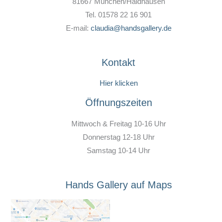
81667 München/Haidhausen
Tel. 01578 22 16 901
E-mail:
claudia@handsgallery.de
Kontakt
Hier klicken
Öffnungszeiten
Mittwoch & Freitag 10-16 Uhr
Donnerstag 12-18 Uhr
Samstag 10-14 Uhr
Hands Gallery auf Maps