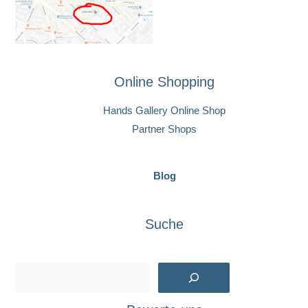
Online Shopping
Hands Gallery Online Shop
Partner Shops
Blog
Suche
Suchen