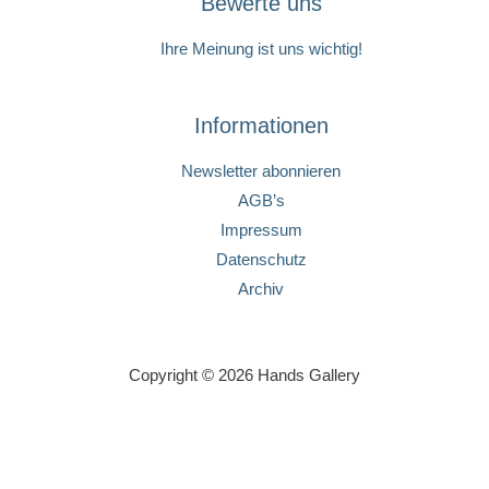
Bewerte uns
Ihre Meinung ist uns wichtig!
Informationen
Newsletter abonnieren
AGB’s
Impressum
Datenschutz
Archiv
Copyright © 2026 Hands Gallery