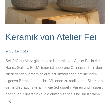
Keramik von Atelier Fei
März 19, 2019
Seit Anfang März gibt es edle Keramik von Atelier Fei in der
Hands Gallery. Fei Meixner ist geborene Chinesin, die in den
Niederländen töpfern gelernt hat. Inzwischen hat sie ihren
eigenen Brennofen um ihre Visionen zu realisieren. Sie macht
gerne Gebrauchskeramik wie Schüsseln, Vasen und Tassen,
aber auch Kunststücke, die einfach schön sind. Ihr Keramik
[…]