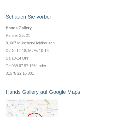
Schauen Sie vorbei
Hands Gallery
Pariser Str. 21
81667 München/Haidhausen
Di/Do 12-18, Mi/Fr. 10-16,
Sa 10-14 Uhr
Tel 089 67 97 1964 oder
01578 22 16 901
Hands Gallery auf Google Maps