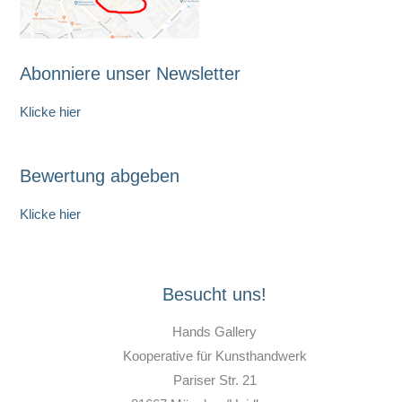
Abonniere unser Newsletter
Klicke hier
Bewertung abgeben
Klicke hier
Besucht uns!
Hands Gallery
Kooperative für Kunsthandwerk
Pariser Str. 21