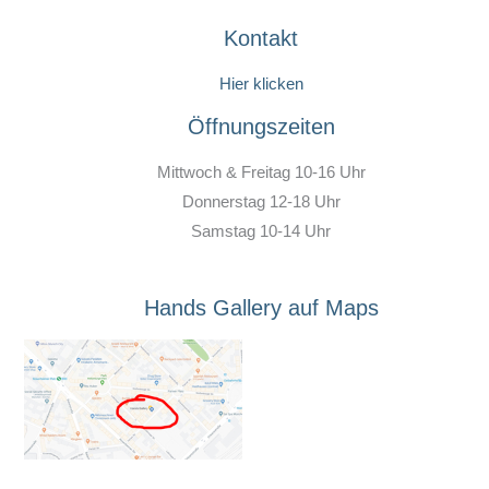
Kontakt
Hier klicken
Öffnungszeiten
Mittwoch & Freitag 10-16 Uhr
Donnerstag 12-18 Uhr
Samstag 10-14 Uhr
Hands Gallery auf Maps