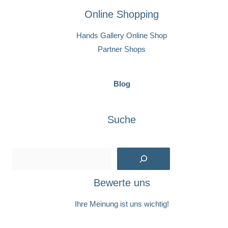
Online Shopping
Hands Gallery Online Shop
Partner Shops
Blog
Suche
Suchen
Bewerte uns
Ihre Meinung ist uns wichtig!