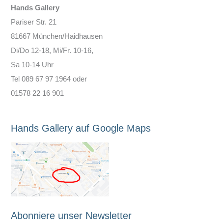
Hands Gallery
Pariser Str. 21
81667 München/Haidhausen
Di/Do 12-18, Mi/Fr. 10-16,
Sa 10-14 Uhr
Tel 089 67 97 1964 oder
01578 22 16 901
Hands Gallery auf Google Maps
Abonniere unser Newsletter