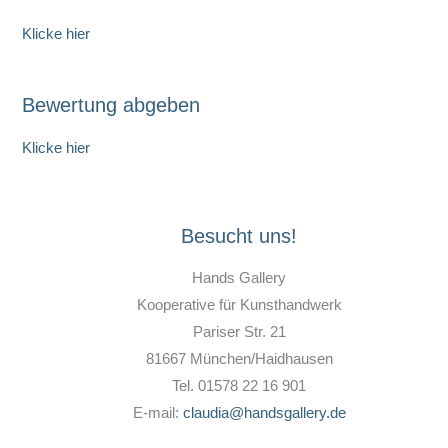
Klicke hier
Bewertung abgeben
Klicke hier
Besucht uns!
Hands Gallery
Kooperative für Kunsthandwerk
Pariser Str. 21
81667 München/Haidhausen
Tel. 01578 22 16 901
E-mail:
claudia@handsgallery.de