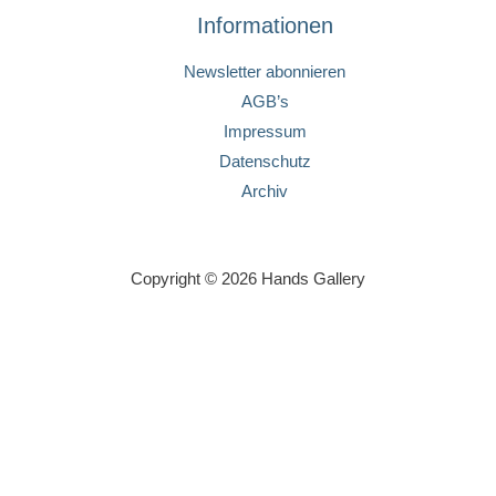
Informationen
Newsletter abonnieren
AGB’s
Impressum
Datenschutz
Archiv
Copyright © 2026 Hands Gallery