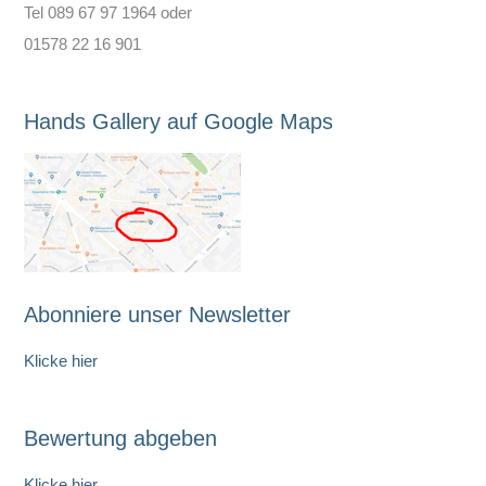
Tel 089 67 97 1964 oder
01578 22 16 901
Hands Gallery auf Google Maps
Abonniere unser Newsletter
Klicke hier
Bewertung abgeben
Klicke hier