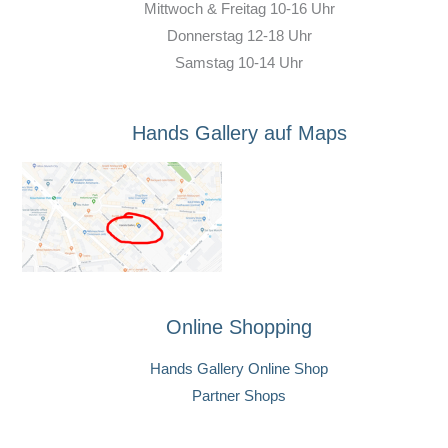
Mittwoch & Freitag 10-16 Uhr
Donnerstag 12-18 Uhr
Samstag 10-14 Uhr
Hands Gallery auf Maps
Online Shopping
Hands Gallery Online Shop
Partner Shops