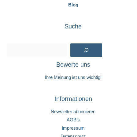
Blog
Suche
Suchen
Bewerte uns
Ihre Meinung ist uns wichtig!
Informationen
Newsletter abonnieren
AGB’s
Impressum
Datenschutz