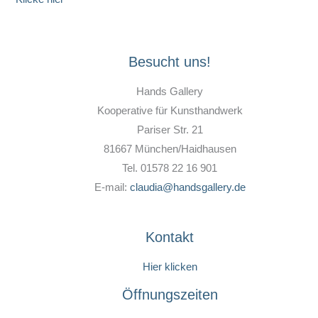
Besucht uns!
Hands Gallery
Kooperative für Kunsthandwerk
Pariser Str. 21
81667 München/Haidhausen
Tel. 01578 22 16 901
E-mail:
claudia@handsgallery.de
Kontakt
Hier klicken
Öffnungszeiten