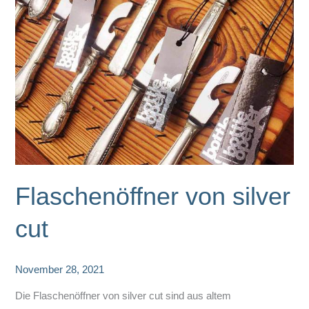
Flaschenöffner von silver
cut
November 28, 2021
Die Flaschenöffner von silver cut sind aus altem