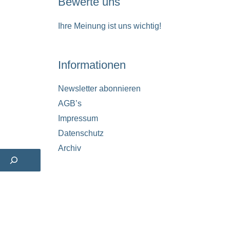
Bewerte uns
Ihre Meinung ist uns wichtig!
Informationen
Newsletter abonnieren
AGB’s
Impressum
Datenschutz
Archiv