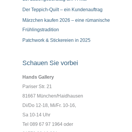
Der Teppich-Quilt – ein Kundenauftrag
Märzchen kaufen 2026 – eine rümanische
Frühlingstradition
Patchwork & Stickereien in 2025
Schauen Sie vorbei
Hands Gallery
Pariser Str. 21
81667 München/Haidhausen
Di/Do 12-18, Mi/Fr. 10-16,
Sa 10-14 Uhr
Tel 089 67 97 1964 oder