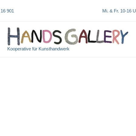
 16 901
Mi. & Fr. 10-16 
Kooperative für Kunsthandwerk