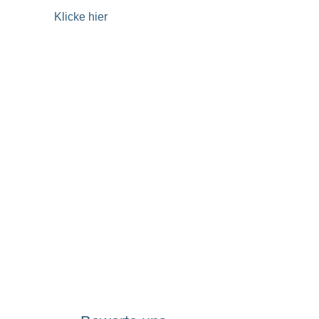
Klicke hier