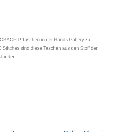
n OBACHT! Taschen in der Hands Gallery zu
 Stitches sind diese Taschen aus den Stoff der
standen.