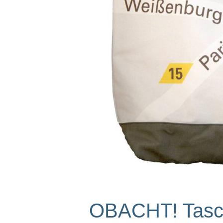
OBACHT! Tasch