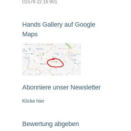
01578 22 16 901
Hands Gallery auf Google
Maps
Abonniere unser Newsletter
Klicke hier
Bewertung abgeben