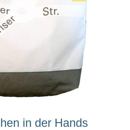
en in der Hands