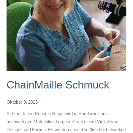
ChainMaille Schmuck
Oktober 9, 2025
Schmuck von Renatas Rings wird in Handarbeit aus
hochwertigen Materialien hergestellt mit einem Vielfalt von
Designs und Farben. Es werden ausschließlich höchstwertige