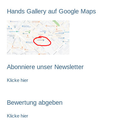
Hands Gallery auf Google Maps
Abonniere unser Newsletter
Klicke hier
Bewertung abgeben
Klicke hier