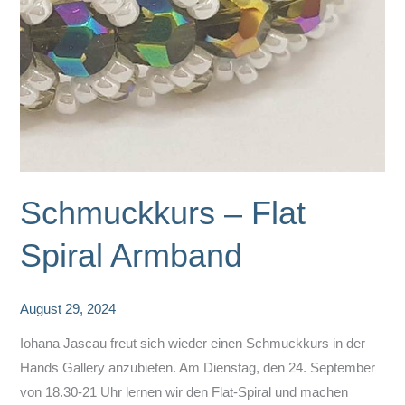
Schmuckkurs – Flat
Spiral Armband
August 29, 2024
Iohana Jascau freut sich wieder einen Schmuckkurs in der
Hands Gallery anzubieten. Am Dienstag, den 24. September
von 18.30-21 Uhr lernen wir den Flat-Spiral und machen