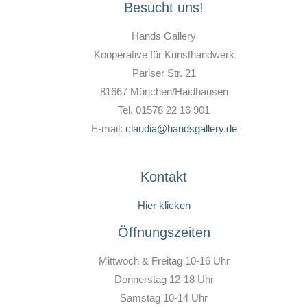
Besucht uns!
Hands Gallery
Kooperative für Kunsthandwerk
Pariser Str. 21
81667 München/Haidhausen
Tel. 01578 22 16 901
E-mail:
claudia@handsgallery.de
Kontakt
Hier klicken
Öffnungszeiten
Mittwoch & Freitag 10-16 Uhr
Donnerstag 12-18 Uhr
Samstag 10-14 Uhr