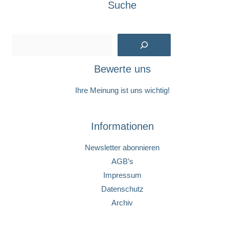
Suche
Suchen
Bewerte uns
Ihre Meinung ist uns wichtig!
Informationen
Newsletter abonnieren
AGB’s
Impressum
Datenschutz
Archiv