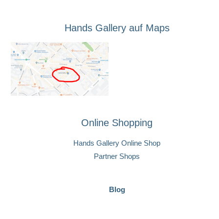
Hands Gallery auf Maps
Online Shopping
Hands Gallery Online Shop
Partner Shops
Blog