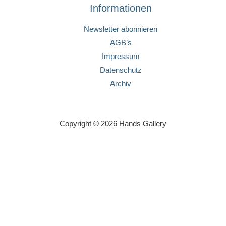
Informationen
Newsletter abonnieren
AGB’s
Impressum
Datenschutz
Archiv
Copyright © 2026 Hands Gallery