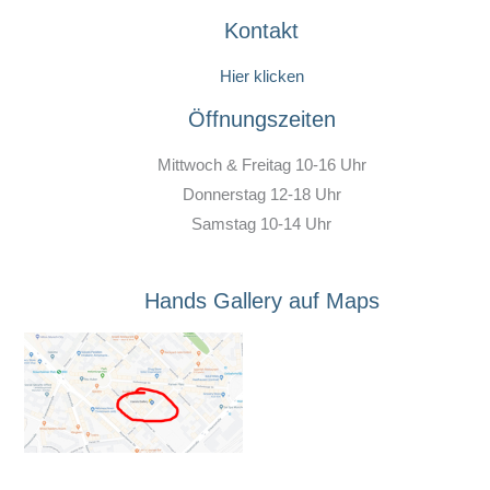
Kontakt
Hier klicken
Öffnungszeiten
Mittwoch & Freitag 10-16 Uhr
Donnerstag 12-18 Uhr
Samstag 10-14 Uhr
Hands Gallery auf Maps