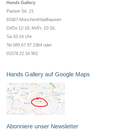
Hands Gallery
Pariser Str. 21
81667 München/Haidhausen
Di/Do 12-18, Mi/Fr. 10-16,
Sa 10-14 Uhr
Tel 089 67 97 1964 oder
01578 22 16 901
Hands Gallery auf Google Maps
Abonniere unser Newsletter