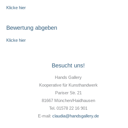
Klicke hier
Bewertung abgeben
Klicke hier
Besucht uns!
Hands Gallery
Kooperative für Kunsthandwerk
Pariser Str. 21
81667 München/Haidhausen
Tel. 01578 22 16 901
E-mail:
claudia@handsgallery.de