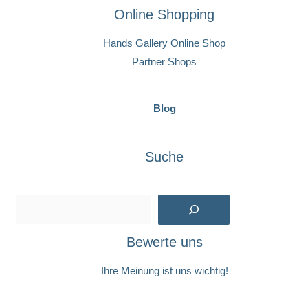
Online Shopping
Hands Gallery Online Shop
Partner Shops
Blog
Suche
Suchen
Bewerte uns
Ihre Meinung ist uns wichtig!