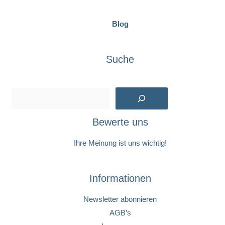
Blog
Suche
Suchen
Bewerte uns
Ihre Meinung ist uns wichtig!
Informationen
Newsletter abonnieren
AGB’s