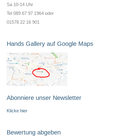
Sa 10-14 Uhr
Tel 089 67 97 1964 oder
01578 22 16 901
Hands Gallery auf Google Maps
Abonniere unser Newsletter
Klicke hier
Bewertung abgeben