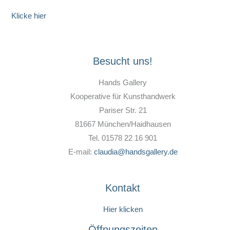
Klicke hier
Besucht uns!
Hands Gallery
Kooperative für Kunsthandwerk
Pariser Str. 21
81667 München/Haidhausen
Tel. 01578 22 16 901
E-mail:
claudia@handsgallery.de
Kontakt
Hier klicken
Öffnungszeiten