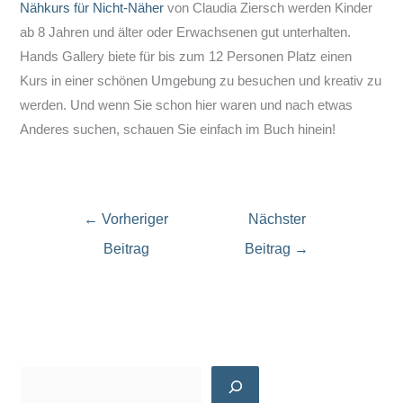
Nähkurs für Nicht-Näher
von Claudia Ziersch werden Kinder
ab 8 Jahren und älter oder Erwachsenen gut unterhalten.
Hands Gallery biete für bis zum 12 Personen Platz einen
Kurs in einer schönen Umgebung zu besuchen und kreativ zu
werden. Und wenn Sie schon hier waren und nach etwas
Anderes suchen, schauen Sie einfach im Buch hinein!
←
Vorheriger
Nächster
Beitrag
Beitrag
→
S