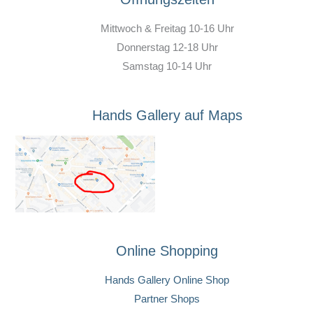
Mittwoch & Freitag 10-16 Uhr
Donnerstag 12-18 Uhr
Samstag 10-14 Uhr
Hands Gallery auf Maps
Online Shopping
Hands Gallery Online Shop
Partner Shops