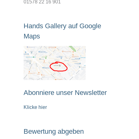
01578 22 16 901
Hands Gallery auf Google
Maps
Abonniere unser Newsletter
Klicke hier
Bewertung abgeben