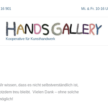
 16 901
Mi. & Fr. 10-16 
Kooperative für Kunsthandwerk
 wissen, dass es nicht selbstverständlich ist,
otzdem treu bleibt. Vielen Dank – ohne solche
möglich!