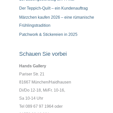
Der Teppich-Quilt – ein Kundenauftrag
Märzchen kaufen 2026 – eine rümanische
Frühlingstradition
Patchwork & Stickereien in 2025
Schauen Sie vorbei
Hands Gallery
Pariser Str. 21
81667 München/Haidhausen
Di/Do 12-18, Mi/Fr. 10-16,
Sa 10-14 Uhr
Tel 089 67 97 1964 oder