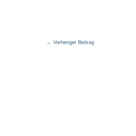
←
Vorheriger Beitrag