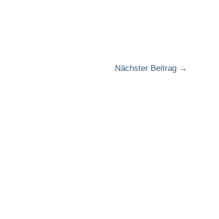
Nächster Beitrag
→