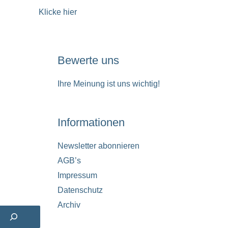
Klicke hier
Bewerte uns
Ihre Meinung ist uns wichtig!
Informationen
Newsletter abonnieren
AGB’s
Impressum
Datenschutz
Archiv