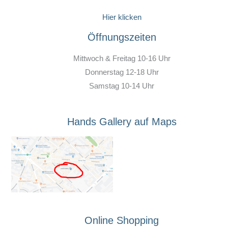
Hier klicken
Öffnungszeiten
Mittwoch & Freitag 10-16 Uhr
Donnerstag 12-18 Uhr
Samstag 10-14 Uhr
Hands Gallery auf Maps
Online Shopping