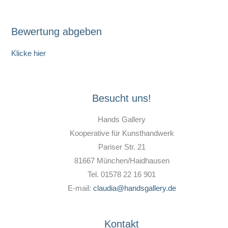
Bewertung abgeben
Klicke hier
Besucht uns!
Hands Gallery
Kooperative für Kunsthandwerk
Pariser Str. 21
81667 München/Haidhausen
Tel. 01578 22 16 901
E-mail:
claudia@handsgallery.de
Kontakt