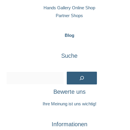
Hands Gallery Online Shop
Partner Shops
Blog
Suche
Suchen
Bewerte uns
Ihre Meinung ist uns wichtig!
Informationen