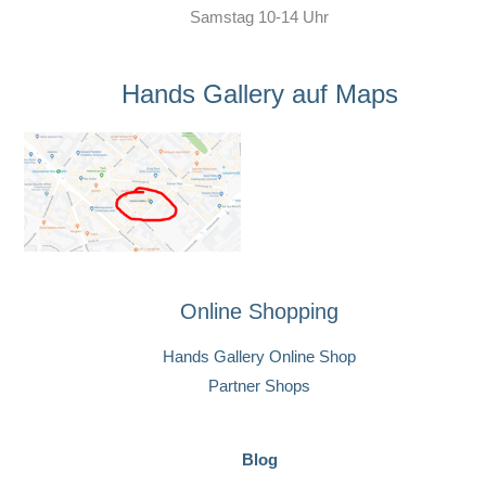
Samstag 10-14 Uhr
Hands Gallery auf Maps
Online Shopping
Hands Gallery Online Shop
Partner Shops
Blog