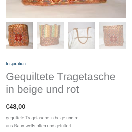
Inspiration
Gequiltete Tragetasche
in beige und rot
€
48,00
gequiltete Tragetasche in beige und rot
aus Baumwollstoffen und gefüttert