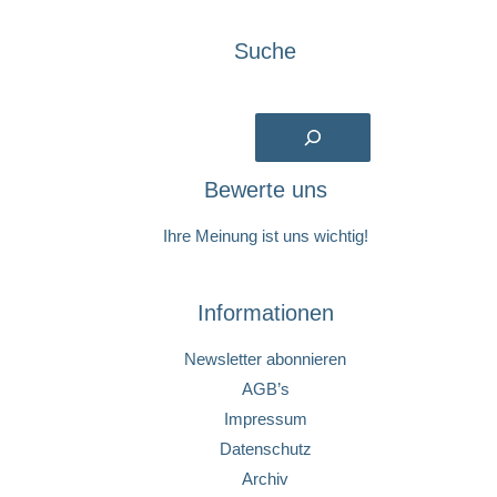
Suche
Suchen
Bewerte uns
Ihre Meinung ist uns wichtig!
Informationen
Newsletter abonnieren
AGB’s
Impressum
Datenschutz
Archiv