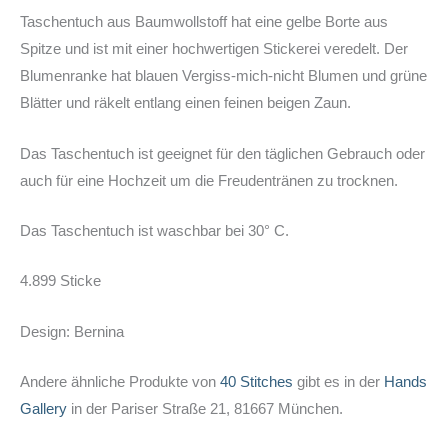
Taschentuch aus Baumwollstoff hat eine gelbe Borte aus
Spitze und ist mit einer hochwertigen Stickerei veredelt. Der
Blumenranke hat blauen Vergiss-mich-nicht Blumen und grüne
Blätter und räkelt entlang einen feinen beigen Zaun.
Das Taschentuch ist geeignet für den täglichen Gebrauch oder
auch für eine Hochzeit um die Freudentränen zu trocknen.
Das Taschentuch ist waschbar bei 30° C.
4.899 Sticke
Design: Bernina
Andere ähnliche Produkte von
40 Stitches
gibt es in der
Hands
Gallery
in der Pariser Straße 21, 81667 München.