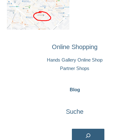
Online Shopping
Hands Gallery Online Shop
Partner Shops
Blog
Suche
Suchen