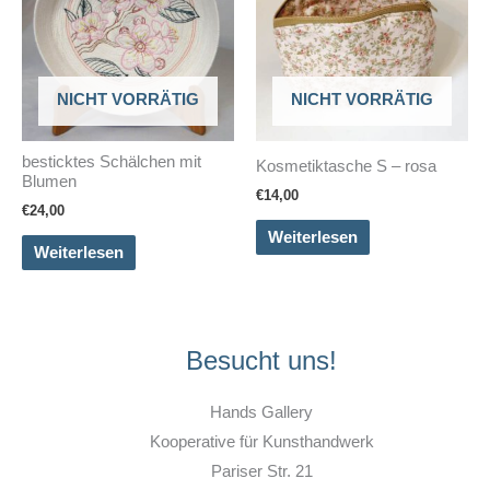
NICHT VORRÄTIG
NICHT VORRÄTIG
besticktes Schälchen mit
Kosmetiktasche S – rosa
Blumen
€
14,00
€
24,00
Weiterlesen
Weiterlesen
Besucht uns!
Hands Gallery
Kooperative für Kunsthandwerk
Pariser Str. 21