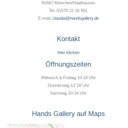
81667 München/Haidhausen
Tel. 01578 22 16 901
E-mail:
claudia@handsgallery.de
Kontakt
Hier klicken
Öffnungszeiten
Mittwoch & Freitag 10-16 Uhr
Donnerstag 12-18 Uhr
Samstag 10-14 Uhr
Hands Gallery auf Maps