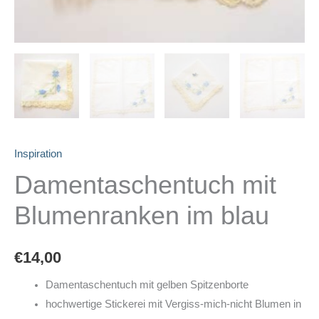
Inspiration
Damentaschentuch mit
Blumenranken im blau
€
14,00
Damentaschentuch mit gelben Spitzenborte
hochwertige Stickerei mit Vergiss-mich-nicht Blumen in