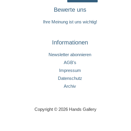
Bewerte uns
Ihre Meinung ist uns wichtig!
Informationen
Newsletter abonnieren
AGB’s
Impressum
Datenschutz
Archiv
Copyright © 2026 Hands Gallery