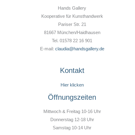
Hands Gallery
Kooperative für Kunsthandwerk
Pariser Str. 21
81667 München/Haidhausen
Tel. 01578 22 16 901
E-mail:
claudia@handsgallery.de
Kontakt
Hier klicken
Öffnungszeiten
Mittwoch & Freitag 10-16 Uhr
Donnerstag 12-18 Uhr
Samstag 10-14 Uhr