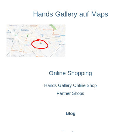
Hands Gallery auf Maps
Online Shopping
Hands Gallery Online Shop
Partner Shops
Blog