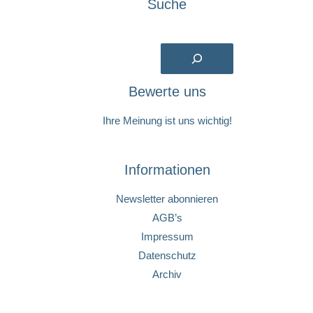
Suche
Suchen
Bewerte uns
Ihre Meinung ist uns wichtig!
Informationen
Newsletter abonnieren
AGB’s
Impressum
Datenschutz
Archiv