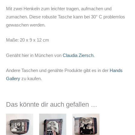
Mit zwei Henkeln zum leichter tragen, aufmachen und
zumachen. Diese robuste Tasche kann bei 30° C problemlos
gewaschen werden.
Maße: 20 x 9 x 12 cm
Genäht hier in München von
Claudia Ziersch
.
Andere Taschen und genähte Produkte gibt es in der
Hands
Gallery
zu kaufen.
Das könnte dir auch gefallen …