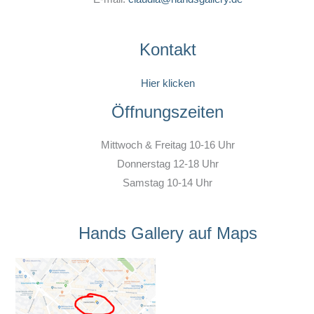
Kontakt
Hier klicken
Öffnungszeiten
Mittwoch & Freitag 10-16 Uhr
Donnerstag 12-18 Uhr
Samstag 10-14 Uhr
Hands Gallery auf Maps