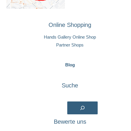
Online Shopping
Hands Gallery Online Shop
Partner Shops
Blog
Suche
Suchen
Bewerte uns