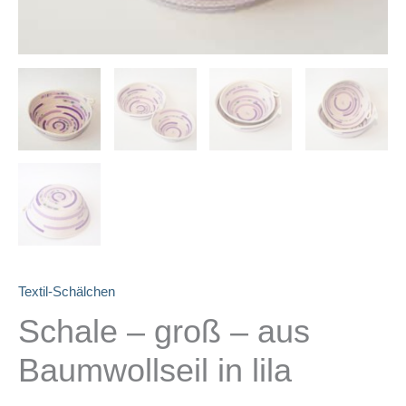
Textil-Schälchen
Schale – groß – aus
Baumwollseil in lila