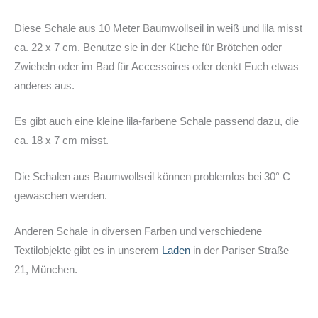
Diese Schale aus 10 Meter Baumwollseil in weiß und lila misst
ca. 22 x 7 cm. Benutze sie in der Küche für Brötchen oder
Zwiebeln oder im Bad für Accessoires oder denkt Euch etwas
anderes aus.
Es gibt auch eine kleine lila-farbene Schale passend dazu, die
ca. 18 x 7 cm misst.
Die Schalen aus Baumwollseil können problemlos bei 30° C
gewaschen werden.
Anderen Schale in diversen Farben und verschiedene
Textilobjekte gibt es in unserem
Laden
in der Pariser Straße
21, München.