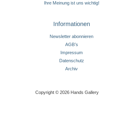
Ihre Meinung ist uns wichtig!
Informationen
Newsletter abonnieren
AGB’s
Impressum
Datenschutz
Archiv
Copyright © 2026 Hands Gallery