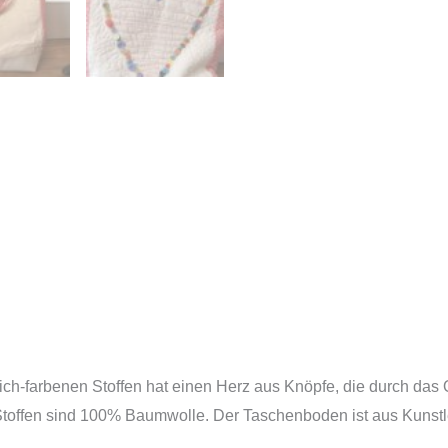
ich-farbenen Stoffen hat einen Herz aus Knöpfe, die durch das 
Stoffen sind 100% Baumwolle. Der Taschenboden ist aus Kunstl