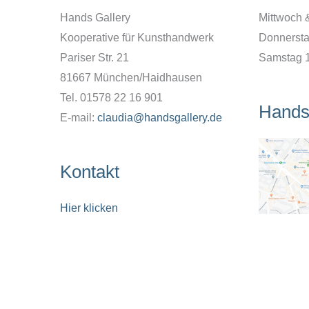
Hands Gallery
Mittwoch 
Kooperative für Kunsthandwerk
Donnersta
Pariser Str. 21
Samstag 
81667 München/Haidhausen
Tel. 01578 22 16 901
Hands
E-mail:
claudia@handsgallery.de
Kontakt
Hier klicken