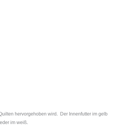
Quilten hervorgehoben wird. Der Innenfutter im gelb
eder im weiß.