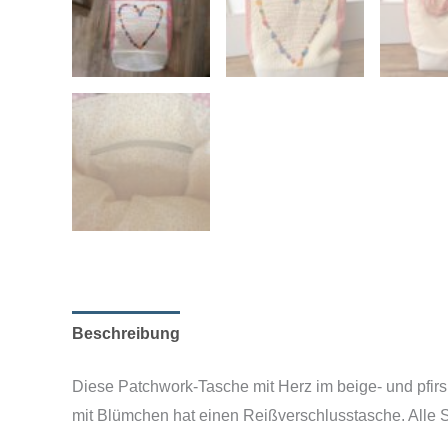
Beschreibung
Diese Patchwork-Tasche mit Herz im beige- und pfirs
mit Blümchen hat einen Reißverschlusstasche. Alle 