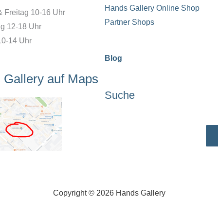
Hands Gallery Online Shop
& Freitag 10-16 Uhr
Partner Shops
g 12-18 Uhr
10-14 Uhr
Blog
 Gallery auf Maps
Suche
Suchen
Copyright © 2026 Hands Gallery