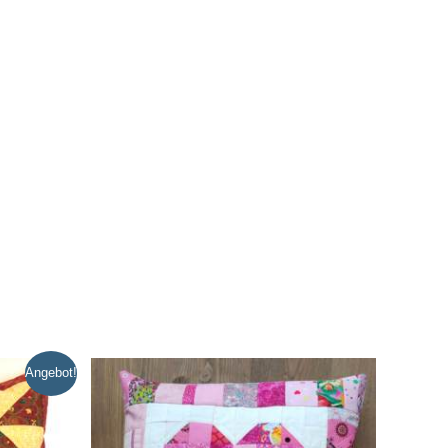
Angebot!