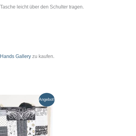
Tasche leicht über den Schulter tragen.
Hands Gallery
zu kaufen.
Angebot!