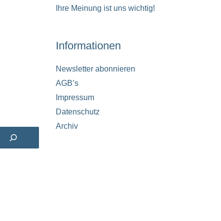
Ihre Meinung ist uns wichtig!
Informationen
Newsletter abonnieren
AGB’s
Impressum
Datenschutz
Archiv