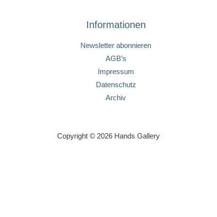
Informationen
Newsletter abonnieren
AGB’s
Impressum
Datenschutz
Archiv
Copyright © 2026 Hands Gallery