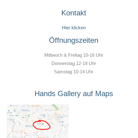
Kontakt
Hier klicken
Öffnungszeiten
Mittwoch & Freitag 10-16 Uhr
Donnerstag 12-18 Uhr
Samstag 10-14 Uhr
Hands Gallery auf Maps