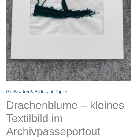
Grußkarten & Bilder auf Papier
Drachenblume – kleines
Textilbild im
Archivpasseportout