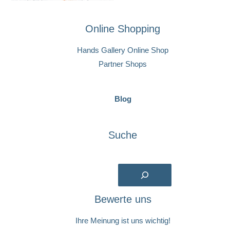
Online Shopping
Hands Gallery Online Shop
Partner Shops
Blog
Suche
Suchen
Bewerte uns
Ihre Meinung ist uns wichtig!