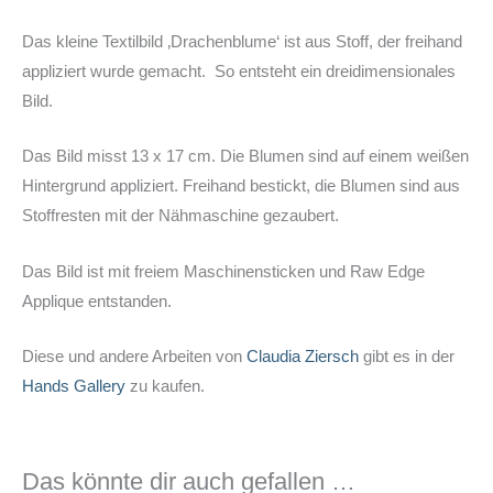
Das kleine Textilbild ‚Drachenblume‘ ist aus Stoff, der freihand
appliziert wurde gemacht. So entsteht ein dreidimensionales
Bild.
Das Bild misst 13 x 17 cm. Die Blumen sind auf einem weißen
Hintergrund appliziert. Freihand bestickt, die Blumen sind aus
Stoffresten mit der Nähmaschine gezaubert.
Das Bild ist mit freiem Maschinensticken und Raw Edge
Applique entstanden.
Diese und andere Arbeiten von
Claudia Ziersch
gibt es in der
Hands Gallery
zu kaufen.
Das könnte dir auch gefallen …