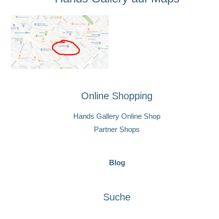
Online Shopping
Hands Gallery Online Shop
Partner Shops
Blog
Suche