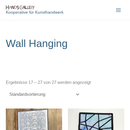
Zum
Inhalt
Kooperative für Kunsthandwerk
springen
Wall Hanging
Ergebnisse 17 – 27 von 27 werden angezeigt