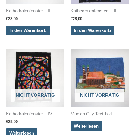
Kathedralenfenster – II
Kathedralenfenster – III
€
28,00
€
28,00
In den Warenkorb
In den Warenkorb
NICHT VORRÄTIG
NICHT VORRÄTIG
Kathedralenfenster – IV
Munich City Textilbild
€
28,00
Weiterlesen
Weiterlesen