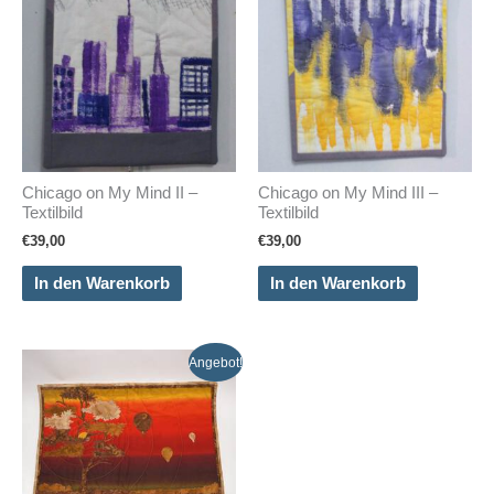
Chicago on My Mind II –
Chicago on My Mind III –
Textilbild
Textilbild
€
39,00
€
39,00
In den Warenkorb
In den Warenkorb
Angebot!