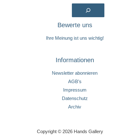
Suchen
Bewerte uns
Ihre Meinung ist uns wichtig!
Informationen
Newsletter abonnieren
AGB’s
Impressum
Datenschutz
Archiv
Copyright © 2026 Hands Gallery