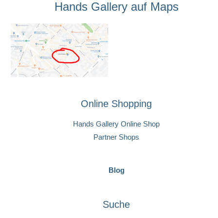
Hands Gallery auf Maps
Online Shopping
Hands Gallery Online Shop
Partner Shops
Blog
Suche