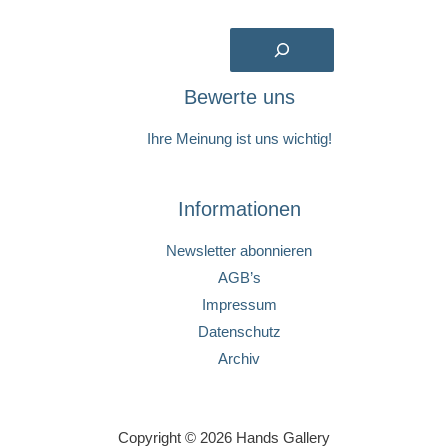
Suchen
Bewerte uns
Ihre Meinung ist uns wichtig!
Informationen
Newsletter abonnieren
AGB’s
Impressum
Datenschutz
Archiv
Copyright © 2026 Hands Gallery