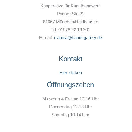
Kooperative für Kunsthandwerk
Pariser Str. 21
81667 München/Haidhausen
Tel. 01578 22 16 901
E-mail:
claudia@handsgallery.de
Kontakt
Hier klicken
Öffnungszeiten
Mittwoch & Freitag 10-16 Uhr
Donnerstag 12-18 Uhr
Samstag 10-14 Uhr