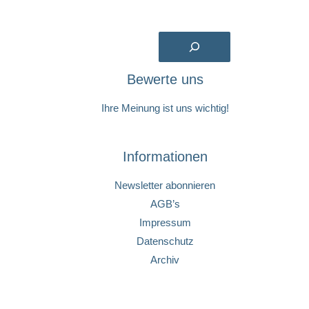
Suchen
Bewerte uns
Ihre Meinung ist uns wichtig!
Informationen
Newsletter abonnieren
AGB’s
Impressum
Datenschutz
Archiv