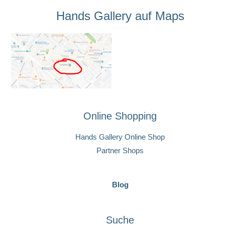
Hands Gallery auf Maps
Online Shopping
Hands Gallery Online Shop
Partner Shops
Blog
Suche