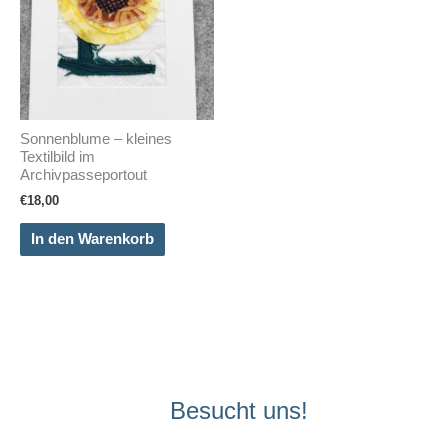
Sonnenblume – kleines
Textilbild im
Archivpasseportout
€
18,00
In den Warenkorb
Besucht uns!