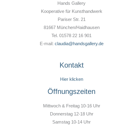
Hands Gallery
Kooperative für Kunsthandwerk
Pariser Str. 21
81667 München/Haidhausen
Tel. 01578 22 16 901
E-mail:
claudia@handsgallery.de
Kontakt
Hier klicken
Öffnungszeiten
Mittwoch & Freitag 10-16 Uhr
Donnerstag 12-18 Uhr
Samstag 10-14 Uhr