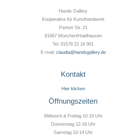
Hands Gallery
Kooperative für Kunsthandwerk
Pariser Str. 21
81667 München/Haidhausen
Tel. 01578 22 16 901
E-mail:
claudia@handsgallery.de
Kontakt
Hier klicken
Öffnungszeiten
Mittwoch & Freitag 10-16 Uhr
Donnerstag 12-18 Uhr
Samstag 10-14 Uhr