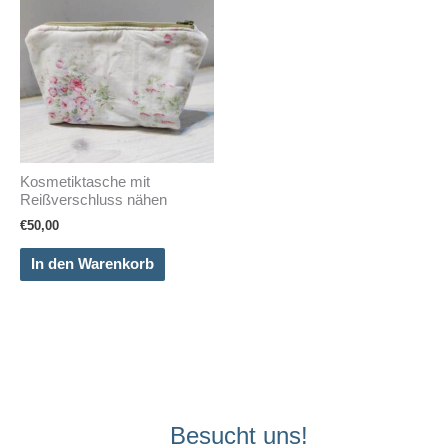
Kosmetiktasche mit
Reißverschluss nähen
€
50,00
In den Warenkorb
Besucht uns!