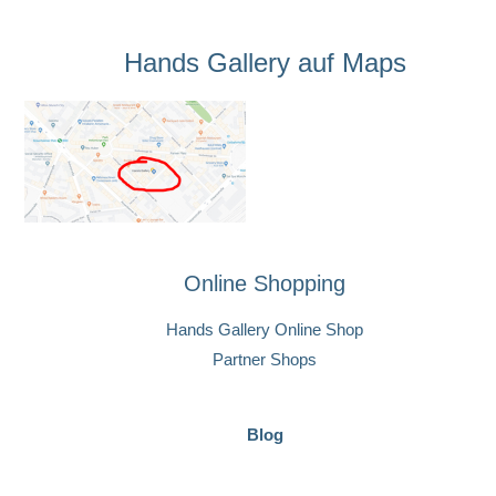
Hands Gallery auf Maps
Online Shopping
Hands Gallery Online Shop
Partner Shops
Blog