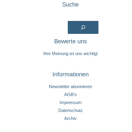
Suche
Suchen
Bewerte uns
Ihre Meinung ist uns wichtig!
Informationen
Newsletter abonnieren
AGB’s
Impressum
Datenschutz
Archiv