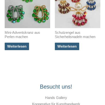
Mini-Adventskranz aus
Schutzengel aus
Perlen machen
Sicherheitsnadeln machen
Weiterlesen
Weiterlesen
Besucht uns!
Hands Gallery
Kooperative für Kunsthandwerk