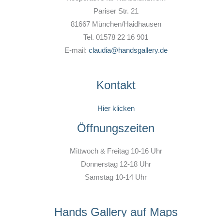
Pariser Str. 21
81667 München/Haidhausen
Tel. 01578 22 16 901
E-mail:
claudia@handsgallery.de
Kontakt
Hier klicken
Öffnungszeiten
Mittwoch & Freitag 10-16 Uhr
Donnerstag 12-18 Uhr
Samstag 10-14 Uhr
Hands Gallery auf Maps