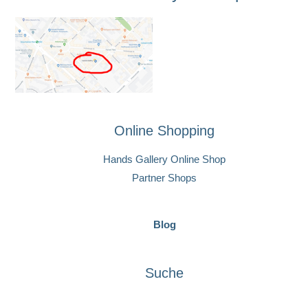
Online Shopping
Hands Gallery Online Shop
Partner Shops
Blog
Suche