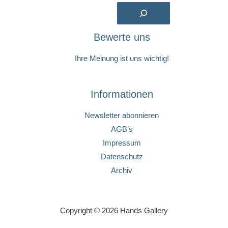
Suchen
Bewerte uns
Ihre Meinung ist uns wichtig!
Informationen
Newsletter abonnieren
AGB’s
Impressum
Datenschutz
Archiv
Copyright © 2026 Hands Gallery