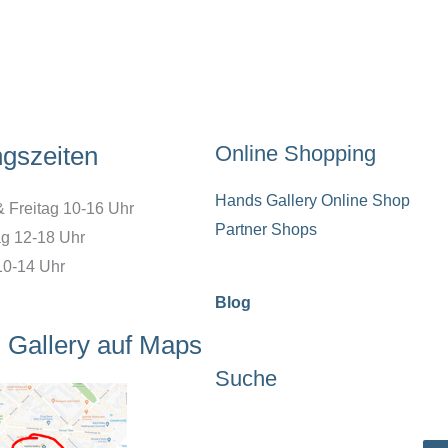
ngszeiten
Online Shopping
Hands Gallery Online Shop
& Freitag 10-16 Uhr
Partner Shops
g 12-18 Uhr
10-14 Uhr
Blog
 Gallery auf Maps
Suche