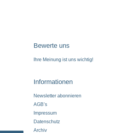
Bewerte uns
Ihre Meinung ist uns wichtig!
Informationen
Newsletter abonnieren
AGB’s
Impressum
Datenschutz
Archiv