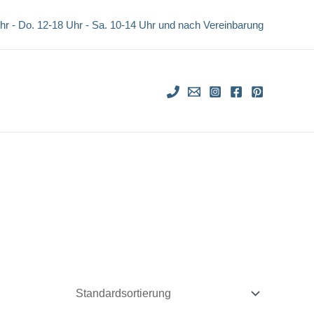
Uhr - Do. 12-18 Uhr -
Sa. 10-14 Uhr und nach Vereinbarung