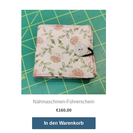
Nähmaschinen-Führerschein
€
160,00
In den Warenkorb