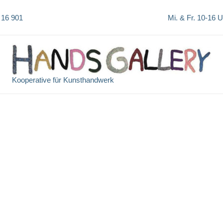
 16 901
Mi. & Fr. 10-16 
Kooperative für Kunsthandwerk