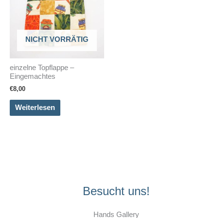
NICHT VORRÄTIG
einzelne Topflappe –
Eingemachtes
€
8,00
Weiterlesen
Besucht uns!
Hands Gallery