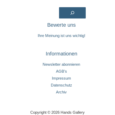
Suchen
Bewerte uns
Ihre Meinung ist uns wichtig!
Informationen
Newsletter abonnieren
AGB’s
Impressum
Datenschutz
Archiv
Copyright © 2026 Hands Gallery