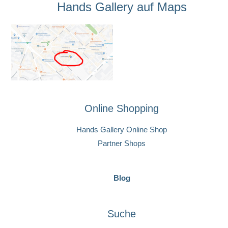
Hands Gallery auf Maps
Online Shopping
Hands Gallery Online Shop
Partner Shops
Blog
Suche