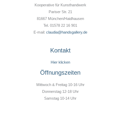
Kooperative für Kunsthandwerk
Pariser Str. 21
81667 München/Haidhausen
Tel. 01578 22 16 901
E-mail:
claudia@handsgallery.de
Kontakt
Hier klicken
Öffnungszeiten
Mittwoch & Freitag 10-16 Uhr
Donnerstag 12-18 Uhr
Samstag 10-14 Uhr