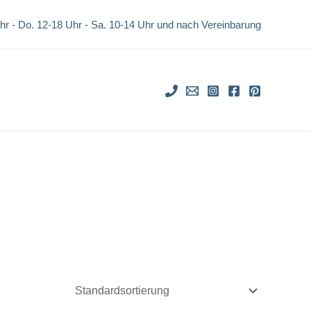
Uhr - Do. 12-18 Uhr -
Sa. 10-14 Uhr und nach Vereinbarung