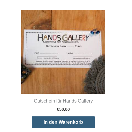
Gutschein für Hands Gallery
€
50,00
In den Warenkorb