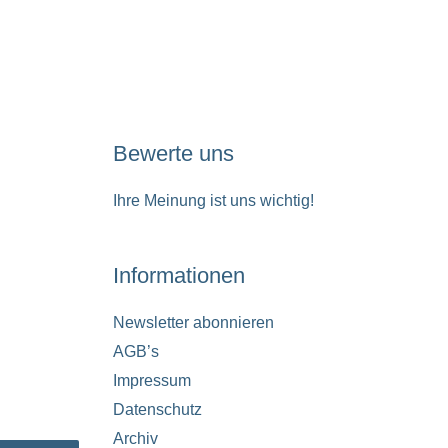
Bewerte uns
Ihre Meinung ist uns wichtig!
Informationen
Newsletter abonnieren
AGB’s
Impressum
Datenschutz
Archiv