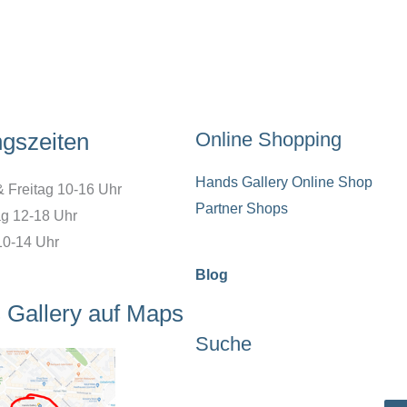
ngszeiten
Online Shopping
Hands Gallery Online Shop
& Freitag 10-16 Uhr
Partner Shops
g 12-18 Uhr
10-14 Uhr
Blog
 Gallery auf Maps
Suche