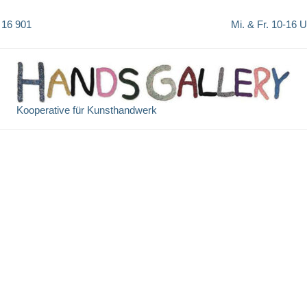
 16 901
Mi. & Fr. 10-16 
Kooperative für Kunsthandwerk