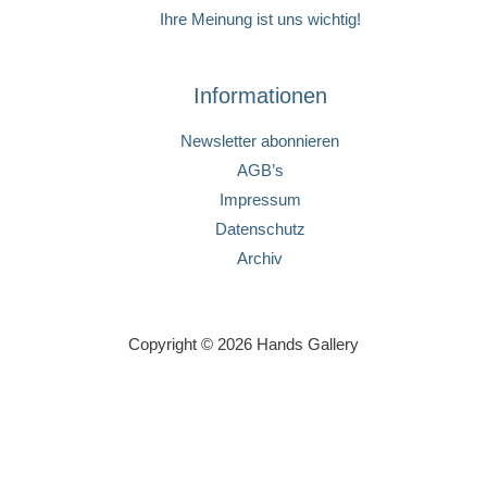
Ihre Meinung ist uns wichtig!
Informationen
Newsletter abonnieren
AGB’s
Impressum
Datenschutz
Archiv
Copyright © 2026 Hands Gallery