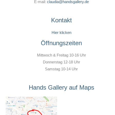
E-mail:
claudia@handsgallery.de
Kontakt
Hier klicken
Öffnungszeiten
Mittwoch & Freitag 10-16 Uhr
Donnerstag 12-18 Uhr
Samstag 10-14 Uhr
Hands Gallery auf Maps