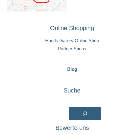
Online Shopping
Hands Gallery Online Shop
Partner Shops
Blog
Suche
Suchen
Bewerte uns