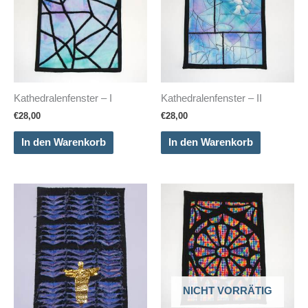
Kathedralenfenster – I
Kathedralenfenster – II
€
28,00
€
28,00
In den Warenkorb
In den Warenkorb
NICHT VORRÄTIG