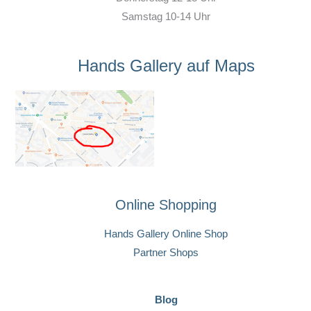
Samstag 10-14 Uhr
Hands Gallery auf Maps
Online Shopping
Hands Gallery Online Shop
Partner Shops
Blog