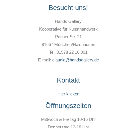
Besucht uns!
Hands Gallery
Kooperative für Kunsthandwerk
Pariser Str. 21
81667 München/Haidhausen
Tel. 01578 22 16 901
E-mail:
claudia@handsgallery.de
Kontakt
Hier klicken
Öffnungszeiten
Mittwoch & Freitag 10-16 Uhr
Donnerstag 12-18 Uhr