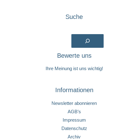
Suche
Suchen
Bewerte uns
Ihre Meinung ist uns wichtig!
Informationen
Newsletter abonnieren
AGB’s
Impressum
Datenschutz
Archiv