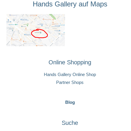
Hands Gallery auf Maps
Online Shopping
Hands Gallery Online Shop
Partner Shops
Blog
Suche