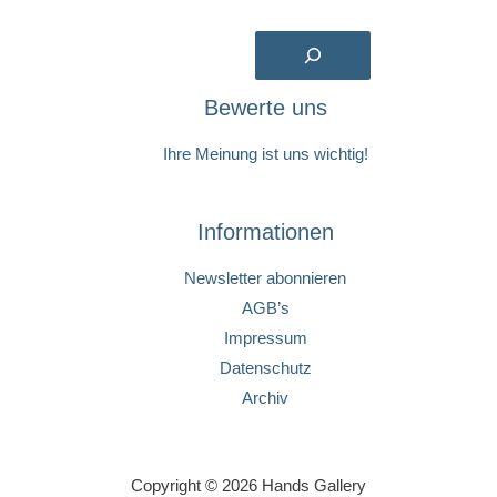
Suchen
Bewerte uns
Ihre Meinung ist uns wichtig!
Informationen
Newsletter abonnieren
AGB’s
Impressum
Datenschutz
Archiv
Copyright © 2026 Hands Gallery