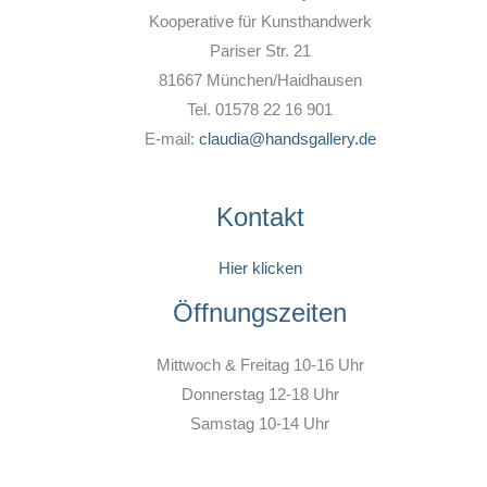
Kooperative für Kunsthandwerk
Pariser Str. 21
81667 München/Haidhausen
Tel. 01578 22 16 901
E-mail:
claudia@handsgallery.de
Kontakt
Hier klicken
Öffnungszeiten
Mittwoch & Freitag 10-16 Uhr
Donnerstag 12-18 Uhr
Samstag 10-14 Uhr