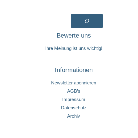
Suchen
Bewerte uns
Ihre Meinung ist uns wichtig!
Informationen
Newsletter abonnieren
AGB’s
Impressum
Datenschutz
Archiv