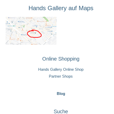
Hands Gallery auf Maps
Online Shopping
Hands Gallery Online Shop
Partner Shops
Blog
Suche