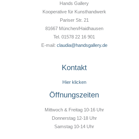
Hands Gallery
Kooperative für Kunsthandwerk
Pariser Str. 21
81667 München/Haidhausen
Tel. 01578 22 16 901
E-mail:
claudia@handsgallery.de
Kontakt
Hier klicken
Öffnungszeiten
Mittwoch & Freitag 10-16 Uhr
Donnerstag 12-18 Uhr
Samstag 10-14 Uhr